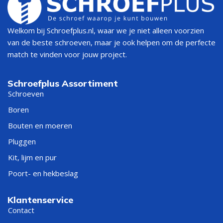
Welkom bij Schroefplus.nl, waar we je niet alleen voorzien
van de beste schroeven, maar je ook helpen om de perfecte
match te vinden voor jouw project.
Schroefplus Assortiment
Schroeven
Boren
Bouten en moeren
Pluggen
Kit, lijm en pur
Poort- en hekbeslag
Klantenservice
Contact