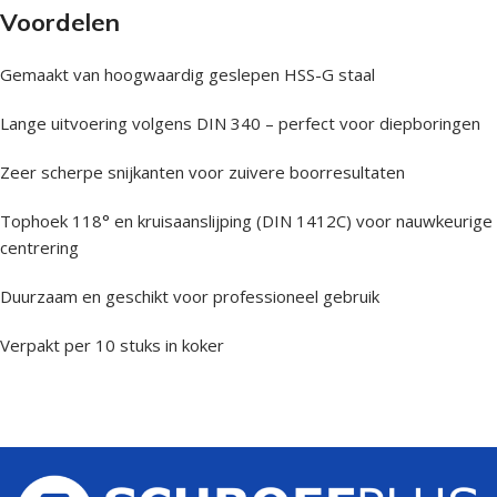
Voordelen
Gemaakt van hoogwaardig geslepen HSS-G staal
Lange uitvoering volgens DIN 340 – perfect voor diepboringen
Zeer scherpe snijkanten voor zuivere boorresultaten
Tophoek 118° en kruisaanslijping (DIN 1412C) voor nauwkeurige
centrering
Duurzaam en geschikt voor professioneel gebruik
Verpakt per 10 stuks in koker