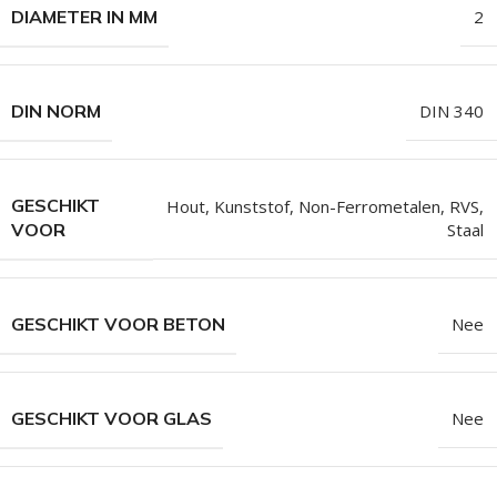
DIAMETER IN MM
2
DIN NORM
DIN 340
GESCHIKT
Hout
,
Kunststof
,
Non-Ferrometalen
,
RVS
,
Staal
VOOR
GESCHIKT VOOR BETON
Nee
GESCHIKT VOOR GLAS
Nee