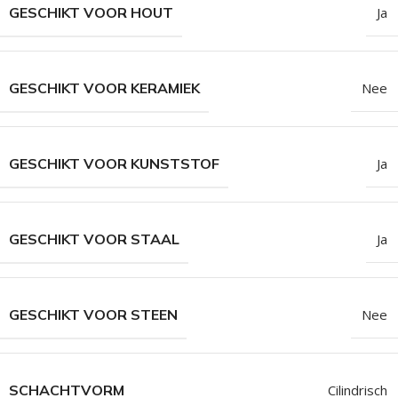
GESCHIKT VOOR HOUT
Ja
GESCHIKT VOOR KERAMIEK
Nee
GESCHIKT VOOR KUNSTSTOF
Ja
GESCHIKT VOOR STAAL
Ja
GESCHIKT VOOR STEEN
Nee
SCHACHTVORM
Cilindrisch