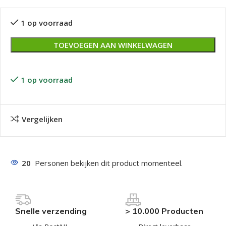
1 op voorraad
TOEVOEGEN AAN WINKELWAGEN
1 op voorraad
Vergelijken
20
Personen bekijken dit product momenteel.
Snelle verzending
> 10.000 Producten