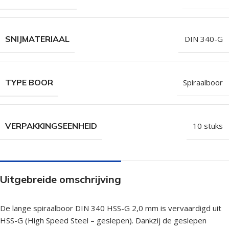
SNIJMATERIAAL
DIN 340-G
TYPE BOOR
Spiraalboor
VERPAKKINGSEENHEID
10 stuks
Uitgebreide omschrijving
De lange spiraalboor DIN 340 HSS-G 2,0 mm is vervaardigd uit
HSS-G (High Speed Steel – geslepen). Dankzij de geslepen