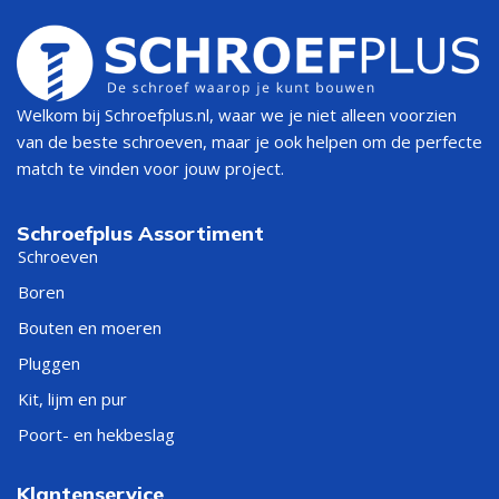
Welkom bij Schroefplus.nl, waar we je niet alleen voorzien
van de beste schroeven, maar je ook helpen om de perfecte
match te vinden voor jouw project.
Schroefplus Assortiment
Schroeven
Boren
Bouten en moeren
Pluggen
Kit, lijm en pur
Poort- en hekbeslag
Klantenservice