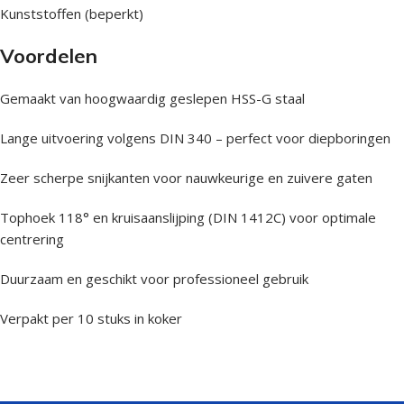
Kunststoffen (beperkt)
Voordelen
Gemaakt van hoogwaardig geslepen HSS-G staal
Lange uitvoering volgens DIN 340 – perfect voor diepboringen
Zeer scherpe snijkanten voor nauwkeurige en zuivere gaten
Tophoek 118° en kruisaanslijping (DIN 1412C) voor optimale
centrering
Duurzaam en geschikt voor professioneel gebruik
Verpakt per 10 stuks in koker