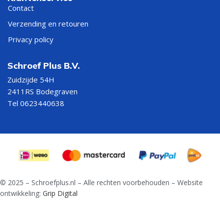
Contact
Verzending en retouren
Privacy policy
Schroef Plus B.V.
Zuidzijde 54H
2411RS Bodegraven
Tel 0623440638
© 2025 – Schroefplus.nl – Alle rechten voorbehouden – Website
ontwikkeling:
Grip Digital
Lange