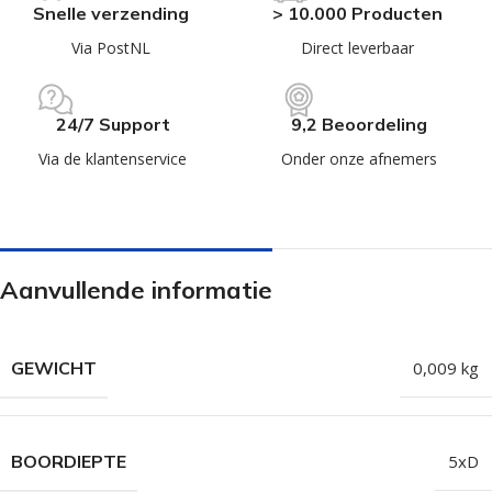
Snelle verzending
> 10.000 Producten
Via PostNL
Direct leverbaar
24/7 Support
9,2 Beoordeling
Via de klantenservice
Onder onze afnemers
Aanvullende informatie
GEWICHT
0,009 kg
BOORDIEPTE
5xD