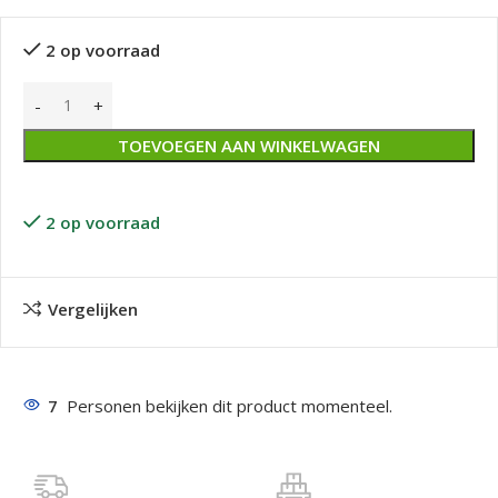
2 op voorraad
TOEVOEGEN AAN WINKELWAGEN
2 op voorraad
Vergelijken
7
Personen bekijken dit product momenteel.