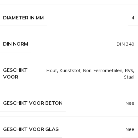
DIAMETER IN MM
4
DIN NORM
DIN 340
GESCHIKT
Hout
,
Kunststof
,
Non-Ferrometalen
,
RVS
,
Staal
VOOR
GESCHIKT VOOR BETON
Nee
GESCHIKT VOOR GLAS
Nee