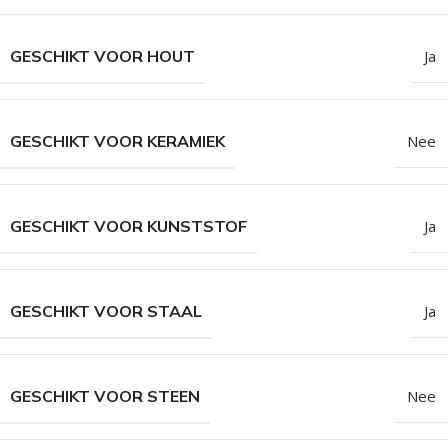
GESCHIKT VOOR HOUT
Ja
GESCHIKT VOOR KERAMIEK
Nee
GESCHIKT VOOR KUNSTSTOF
Ja
GESCHIKT VOOR STAAL
Ja
GESCHIKT VOOR STEEN
Nee