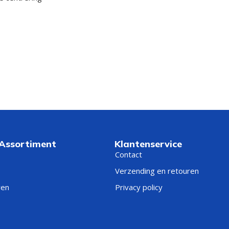
 Assortiment
Klantenservice
Contact
Verzending en retouren
ren
Privacy policy