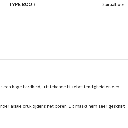
TYPE BOOR
Spiraalboor
or een hoge hardheid, uitstekende hittebestendigheid en een
nder axiale druk tijdens het boren. Dit maakt hem zeer geschikt