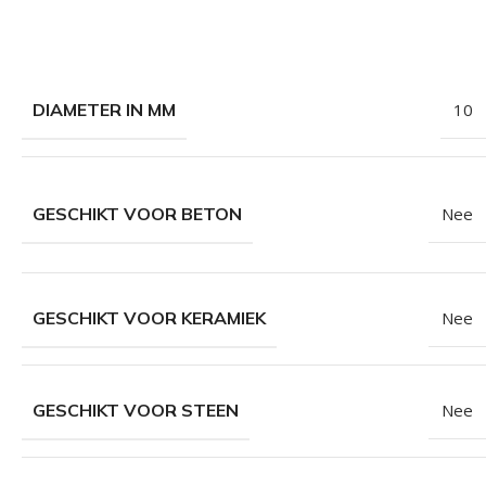
DIAMETER IN MM
10
GESCHIKT VOOR BETON
Nee
GESCHIKT VOOR KERAMIEK
Nee
GESCHIKT VOOR STEEN
Nee