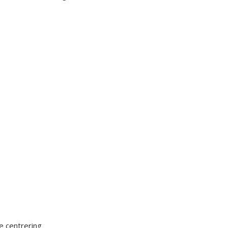
e centrering