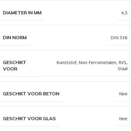
DIAMETER IN MM
4,5
DIN NORM
DIN 338
GESCHIKT
Kunststof
,
Non-Ferrometalen
,
RVS
,
Staal
VOOR
GESCHIKT VOOR BETON
Nee
GESCHIKT VOOR GLAS
Nee