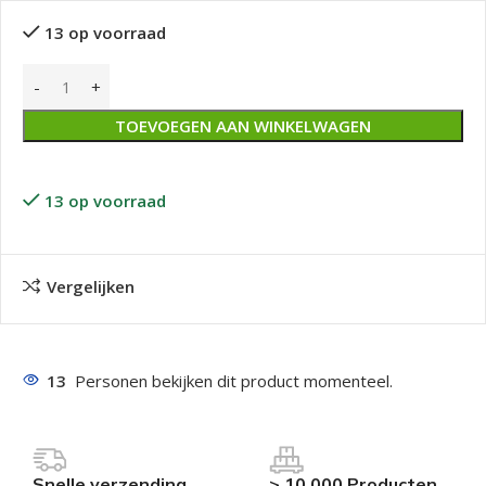
13 op voorraad
TOEVOEGEN AAN WINKELWAGEN
13 op voorraad
Vergelijken
13
Personen bekijken dit product momenteel.
Snelle verzending
> 10.000 Producten