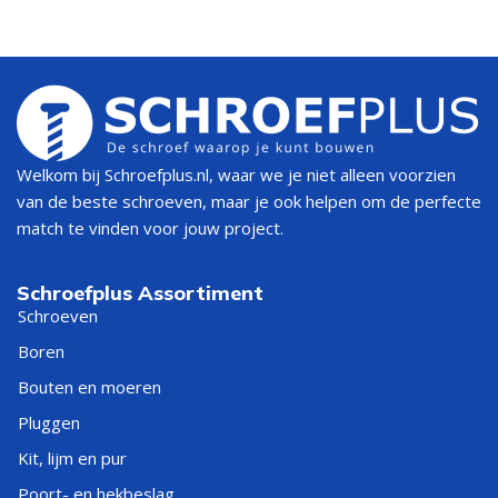
Welkom bij Schroefplus.nl, waar we je niet alleen voorzien
van de beste schroeven, maar je ook helpen om de perfecte
match te vinden voor jouw project.
Schroefplus Assortiment
Schroeven
Boren
Bouten en moeren
Pluggen
Kit, lijm en pur
Poort- en hekbeslag