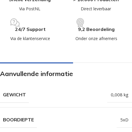
Via PostNL
Direct leverbaar
24/7 Support
9,2 Beoordeling
Via de klantenservice
Onder onze afnemers
Aanvullende informatie
GEWICHT
0,008 kg
BOORDIEPTE
5xD