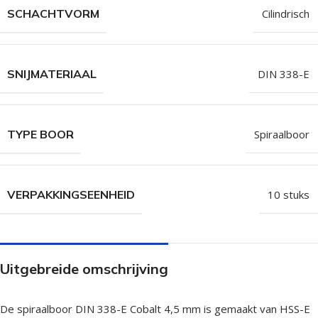
SCHACHTVORM
Cilindrisch
SNIJMATERIAAL
DIN 338-E
TYPE BOOR
Spiraalboor
VERPAKKINGSEENHEID
10 stuks
Uitgebreide omschrijving
De spiraalboor DIN 338-E Cobalt 4,5 mm is gemaakt van HSS-E