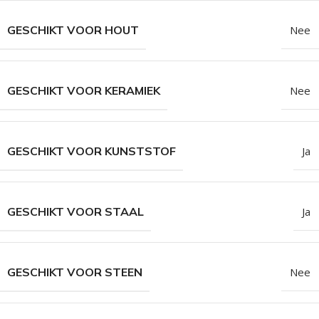
GESCHIKT VOOR HOUT
Nee
GESCHIKT VOOR KERAMIEK
Nee
GESCHIKT VOOR KUNSTSTOF
Ja
GESCHIKT VOOR STAAL
Ja
GESCHIKT VOOR STEEN
Nee