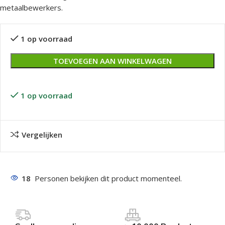
metaalbewerkers.
1 op voorraad
TOEVOEGEN AAN WINKELWAGEN
1 op voorraad
Vergelijken
18
Personen bekijken dit product momenteel.