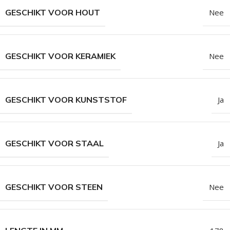
GESCHIKT VOOR HOUT
Nee
GESCHIKT VOOR KERAMIEK
Nee
GESCHIKT VOOR KUNSTSTOF
Ja
GESCHIKT VOOR STAAL
Ja
GESCHIKT VOOR STEEN
Nee