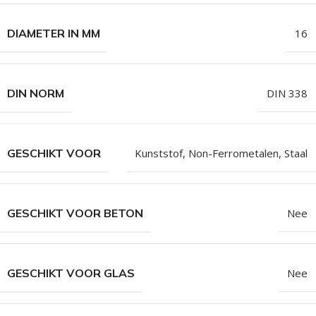
DIAMETER IN MM
16
DIN NORM
DIN 338
GESCHIKT VOOR
Kunststof
,
Non-Ferrometalen
,
Staal
GESCHIKT VOOR BETON
Nee
GESCHIKT VOOR GLAS
Nee