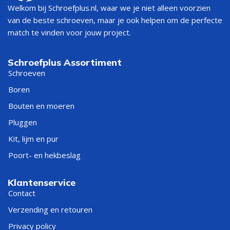
Welkom bij Schroefplus.nl, waar we je niet alleen voorzien
van de beste schroeven, maar je ook helpen om de perfecte
match te vinden voor jouw project.
Schroefplus Assortiment
Schroeven
Boren
Bouten en moeren
Pluggen
Kit, lijm en pur
Poort- en hekbeslag
Klantenservice
Contact
Verzending en retouren
Privacy policy