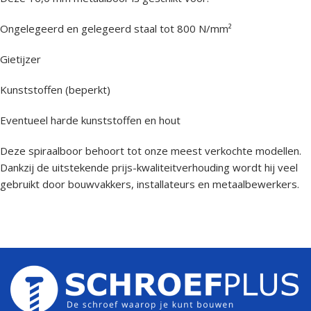
Ongelegeerd en gelegeerd staal tot 800 N/mm²
Gietijzer
Kunststoffen (beperkt)
Eventueel harde kunststoffen en hout
Deze spiraalboor behoort tot onze meest verkochte modellen.
Dankzij de uitstekende prijs-kwaliteitverhouding wordt hij veel
gebruikt door bouwvakkers, installateurs en metaalbewerkers.