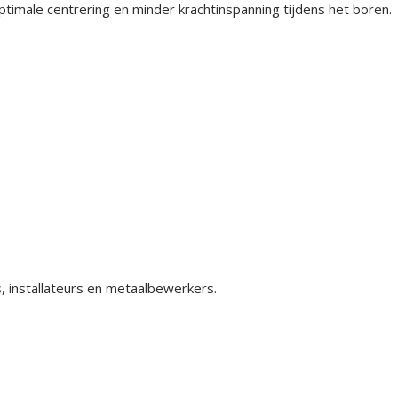
timale centrering en minder krachtinspanning tijdens het boren.
s, installateurs en metaalbewerkers.