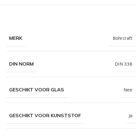
MERK
Bohrcraft
DIN NORM
DIN 338
GESCHIKT VOOR GLAS
Nee
GESCHIKT VOOR KUNSTSTOF
Ja