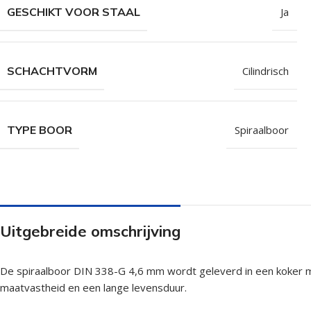
GESCHIKT VOOR STAAL
Ja
SCHACHTVORM
Cilindrisch
TYPE BOOR
Spiraalboor
Uitgebreide omschrijving
De spiraalboor DIN 338-G 4,6 mm wordt geleverd in een koker met
maatvastheid en een lange levensduur.