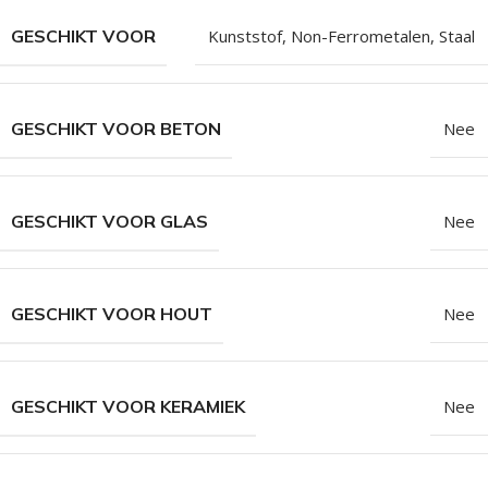
GESCHIKT VOOR
Kunststof
,
Non-Ferrometalen
,
Staal
GESCHIKT VOOR BETON
Nee
GESCHIKT VOOR GLAS
Nee
GESCHIKT VOOR HOUT
Nee
GESCHIKT VOOR KERAMIEK
Nee