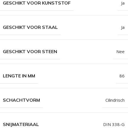
GESCHIKT VOOR KUNSTSTOF
Ja
GESCHIKT VOOR STAAL
Ja
GESCHIKT VOOR STEEN
Nee
LENGTE IN MM
86
SCHACHTVORM
Cilindrisch
SNIJMATERIAAL
DIN 338-G