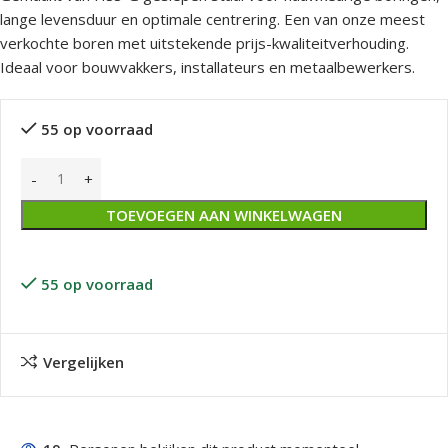
lange levensduur en optimale centrering. Een van onze meest
verkochte boren met uitstekende prijs-kwaliteitverhouding.
Ideaal voor bouwvakkers, installateurs en metaalbewerkers.
55 op voorraad
TOEVOEGEN AAN WINKELWAGEN
55 op voorraad
Vergelijken