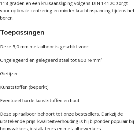
118 graden en een kruisaanslijping volgens DIN 1412C zorgt
voor optimale centrering en minder krachtinspanning tijdens het
boren.
Toepassingen
Deze 5,0 mm metaalboor is geschikt voor:
Ongelegeerd en gelegeerd staal tot 800 N/mm²
Gietijzer
Kunststoffen (beperkt)
Eventueel harde kunststoffen en hout
Deze spiraalboor behoort tot onze bestsellers. Dankzij de
uitstekende prijs-kwaliteitverhouding is hij bijzonder populair bij
bouwvakkers, installateurs en metaalbewerkers.