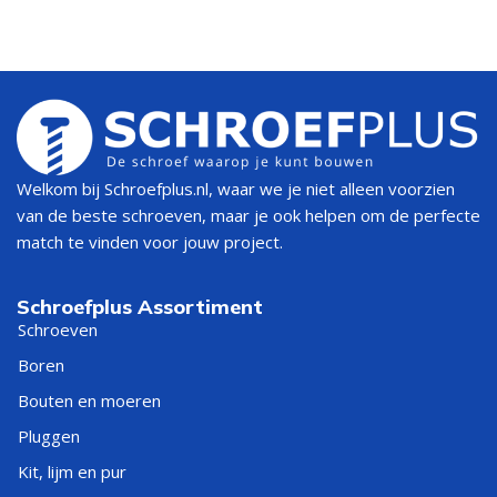
Welkom bij Schroefplus.nl, waar we je niet alleen voorzien
van de beste schroeven, maar je ook helpen om de perfecte
match te vinden voor jouw project.
Schroefplus Assortiment
Schroeven
Boren
Bouten en moeren
Pluggen
Kit, lijm en pur