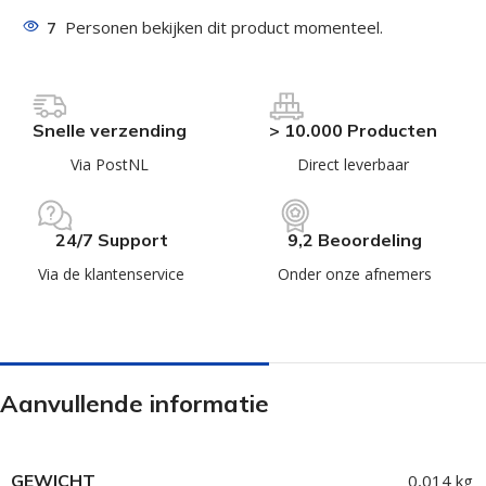
7
Personen bekijken dit product momenteel.
Snelle verzending
> 10.000 Producten
Via PostNL
Direct leverbaar
24/7 Support
9,2 Beoordeling
Via de klantenservice
Onder onze afnemers
Aanvullende informatie
GEWICHT
0,014 kg