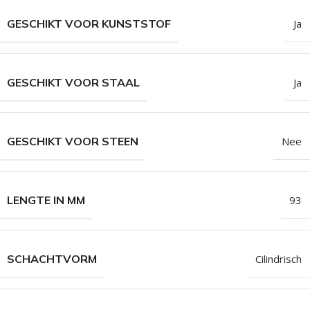
GESCHIKT VOOR KUNSTSTOF
Ja
GESCHIKT VOOR STAAL
Ja
GESCHIKT VOOR STEEN
Nee
LENGTE IN MM
93
SCHACHTVORM
Cilindrisch