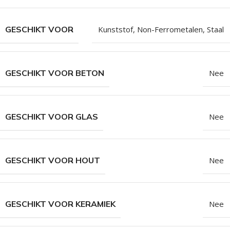
GESCHIKT VOOR
Kunststof
,
Non-Ferrometalen
,
Staal
GESCHIKT VOOR BETON
Nee
GESCHIKT VOOR GLAS
Nee
GESCHIKT VOOR HOUT
Nee
GESCHIKT VOOR KERAMIEK
Nee