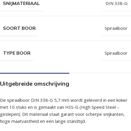
SNIJMATERIAAL
DIN 338-G
SOORT BOOR
Spiraalboor
TYPE BOOR
Spiraalboor
Uitgebreide omschrijving
De spiraalboor DIN 338-G 5,7 mm wordt geleverd in een koker
met 10 stuks en is gemaakt van HSS-G (High Speed Steel –
geslepen). Dit materiaal staat garant voor scherpe snijkanten,
hoge maatvastheid en een lange standtijd.