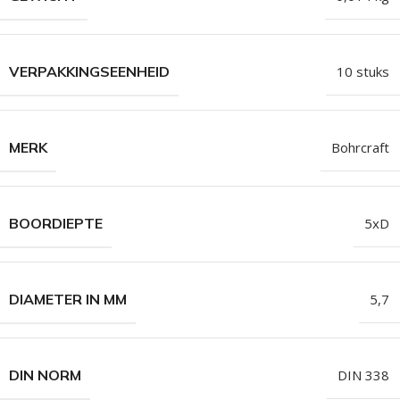
VERPAKKINGSEENHEID
10 stuks
MERK
Bohrcraft
BOORDIEPTE
5xD
DIAMETER IN MM
5,7
DIN NORM
DIN 338