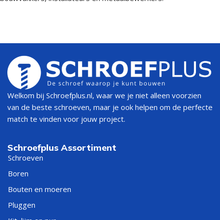
Welkom bij Schroefplus.nl, waar we je niet alleen voorzien
van de beste schroeven, maar je ook helpen om de perfecte
match te vinden voor jouw project.
Schroefplus Assortiment
Schroeven
Boren
Bouten en moeren
Pluggen