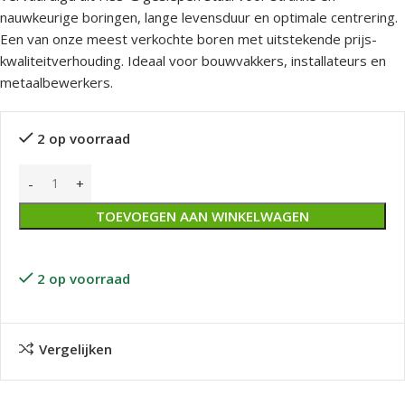
nauwkeurige boringen, lange levensduur en optimale centrering.
Een van onze meest verkochte boren met uitstekende prijs-
kwaliteitverhouding. Ideaal voor bouwvakkers, installateurs en
metaalbewerkers.
2 op voorraad
TOEVOEGEN AAN WINKELWAGEN
2 op voorraad
Vergelijken