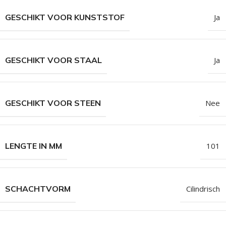
GESCHIKT VOOR KUNSTSTOF
Ja
GESCHIKT VOOR STAAL
Ja
GESCHIKT VOOR STEEN
Nee
LENGTE IN MM
101
SCHACHTVORM
Cilindrisch