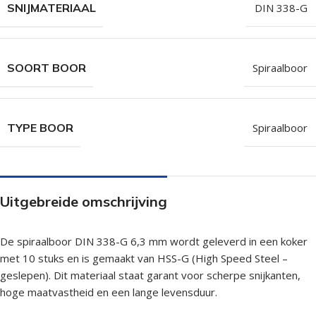
SNIJMATERIAAL
DIN 338-G
SOORT BOOR
Spiraalboor
TYPE BOOR
Spiraalboor
Uitgebreide omschrijving
De spiraalboor DIN 338-G 6,3 mm wordt geleverd in een koker
met 10 stuks en is gemaakt van HSS-G (High Speed Steel –
geslepen). Dit materiaal staat garant voor scherpe snijkanten,
hoge maatvastheid en een lange levensduur.