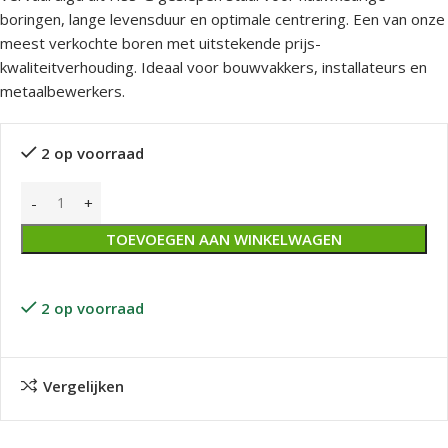
boringen, lange levensduur en optimale centrering. Een van onze
meest verkochte boren met uitstekende prijs-
kwaliteitverhouding. Ideaal voor bouwvakkers, installateurs en
metaalbewerkers.
2 op voorraad
TOEVOEGEN AAN WINKELWAGEN
2 op voorraad
Vergelijken