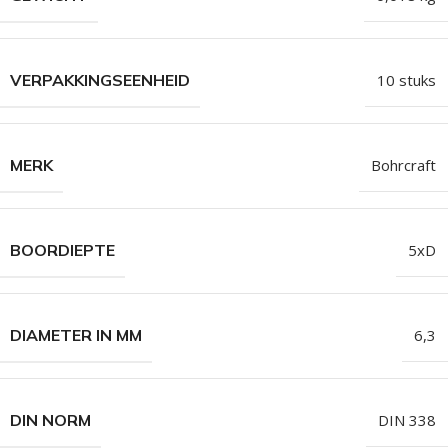
VERPAKKINGSEENHEID
10 stuks
MERK
Bohrcraft
BOORDIEPTE
5xD
DIAMETER IN MM
6,3
DIN NORM
DIN 338