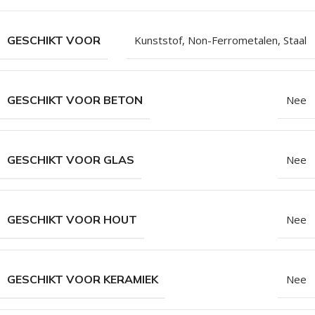
GESCHIKT VOOR
Kunststof
,
Non-Ferrometalen
,
Staal
GESCHIKT VOOR BETON
Nee
GESCHIKT VOOR GLAS
Nee
GESCHIKT VOOR HOUT
Nee
GESCHIKT VOOR KERAMIEK
Nee