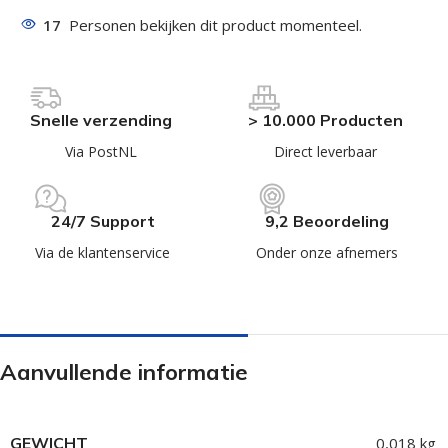
17
Personen bekijken dit product momenteel.
Snelle verzending
> 10.000 Producten
Via PostNL
Direct leverbaar
24/7 Support
9,2 Beoordeling
Via de klantenservice
Onder onze afnemers
Aanvullende informatie
GEWICHT
0,018 kg