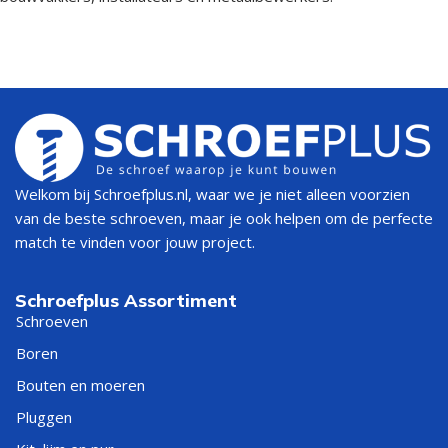
Welkom bij Schroefplus.nl, waar we je niet alleen voorzien
van de beste schroeven, maar je ook helpen om de perfecte
match te vinden voor jouw project.
Schroefplus Assortiment
Schroeven
Boren
Bouten en moeren
Pluggen