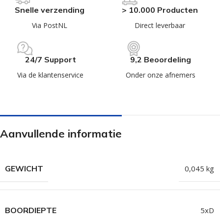
Snelle verzending
> 10.000 Producten
Via PostNL
Direct leverbaar
24/7 Support
9,2 Beoordeling
Via de klantenservice
Onder onze afnemers
Aanvullende informatie
GEWICHT
0,045 kg
BOORDIEPTE
5xD