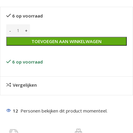
6 op voorraad
TOEVOEGEN AAN WINKELWAGEN
6 op voorraad
Vergelijken
12
Personen bekijken dit product momenteel.