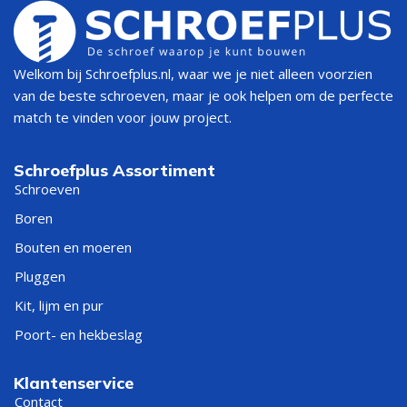
Welkom bij Schroefplus.nl, waar we je niet alleen voorzien
van de beste schroeven, maar je ook helpen om de perfecte
match te vinden voor jouw project.
Schroefplus Assortiment
Schroeven
Boren
Bouten en moeren
Pluggen
Kit, lijm en pur
Poort- en hekbeslag
Klantenservice
Contact