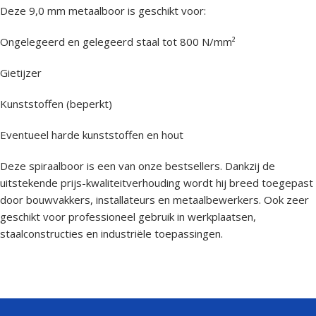
Deze 9,0 mm metaalboor is geschikt voor:
Ongelegeerd en gelegeerd staal tot 800 N/mm²
Gietijzer
Kunststoffen (beperkt)
Eventueel harde kunststoffen en hout
Deze spiraalboor is een van onze bestsellers. Dankzij de
uitstekende prijs-kwaliteitverhouding wordt hij breed toegepast
door bouwvakkers, installateurs en metaalbewerkers. Ook zeer
geschikt voor professioneel gebruik in werkplaatsen,
staalconstructies en industriële toepassingen.