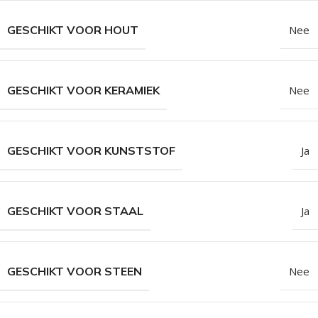
GESCHIKT VOOR HOUT
Nee
GESCHIKT VOOR KERAMIEK
Nee
GESCHIKT VOOR KUNSTSTOF
Ja
GESCHIKT VOOR STAAL
Ja
GESCHIKT VOOR STEEN
Nee