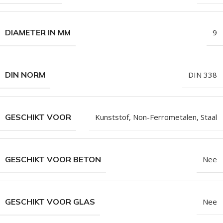
DIAMETER IN MM
9
DIN NORM
DIN 338
GESCHIKT VOOR
Kunststof
,
Non-Ferrometalen
,
Staal
GESCHIKT VOOR BETON
Nee
GESCHIKT VOOR GLAS
Nee