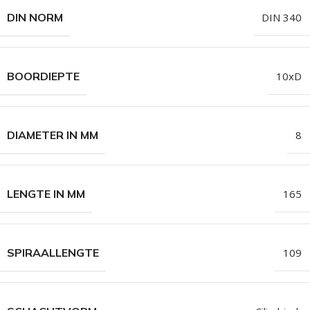
DIN NORM
DIN 340
BOORDIEPTE
10xD
DIAMETER IN MM
8
LENGTE IN MM
165
SPIRAALLENGTE
109