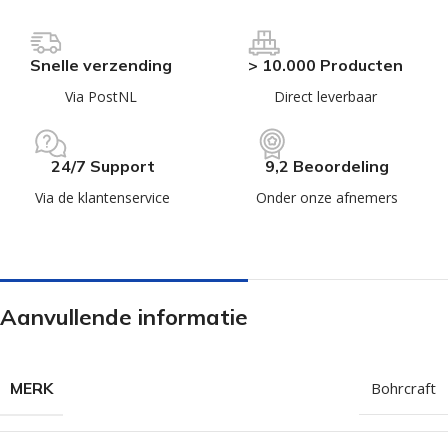
Snelle verzending
> 10.000 Producten
Via PostNL
Direct leverbaar
24/7 Support
9,2 Beoordeling
Via de klantenservice
Onder onze afnemers
Aanvullende informatie
MERK
Bohrcraft