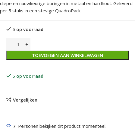
diepe en nauwkeurige boringen in metaal en hardhout. Geleverd
per 5 stuks in een stevige QuadroPack
5 op voorraad
TOEVOEGEN AAN WINKELWAGEN
5 op voorraad
Vergelijken
7
Personen bekijken dit product momenteel.