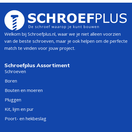
Welkom bij Schroefplus.nl, waar we je niet alleen voorzien
van de beste schroeven, maar je ook helpen om de perfecte
match te vinden voor jouw project.
Schroefplus Assortiment
Schroeven
Boren
Bouten en moeren
Pluggen
Kit, lijm en pur
Poort- en hekbeslag