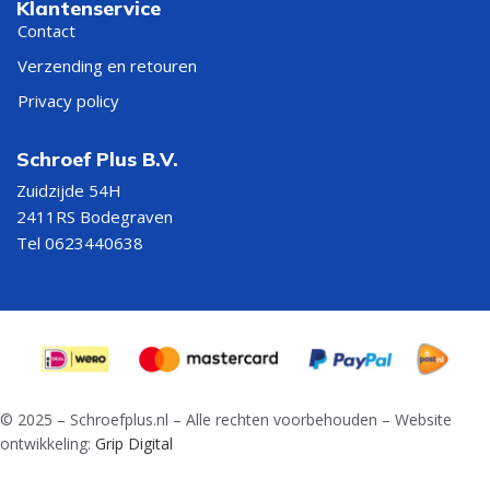
Klantenservice
Contact
Verzending en retouren
Privacy policy
Schroef Plus B.V.
Zuidzijde 54H
2411RS Bodegraven
Tel 0623440638
© 2025 – Schroefplus.nl – Alle rechten voorbehouden – Website
ontwikkeling:
Grip Digital