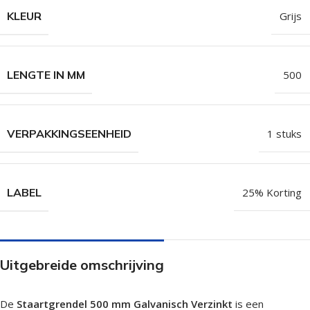
KLEUR
Grijs
LENGTE IN MM
500
VERPAKKINGSEENHEID
1 stuks
LABEL
25% Korting
Uitgebreide omschrijving
De
Staartgrendel 500 mm Galvanisch Verzinkt
is een