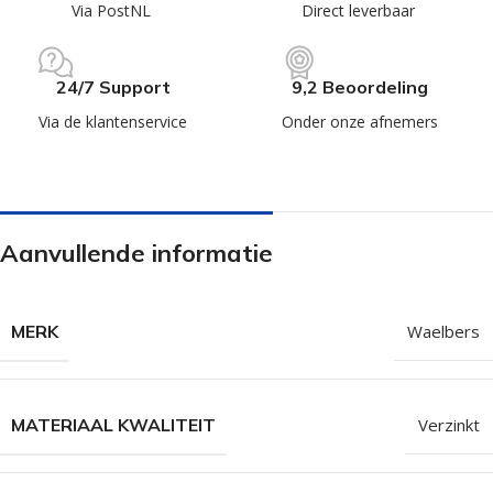
Via PostNL
Direct leverbaar
24/7 Support
9,2 Beoordeling
Via de klantenservice
Onder onze afnemers
Aanvullende informatie
MERK
Waelbers
MATERIAAL KWALITEIT
Verzinkt