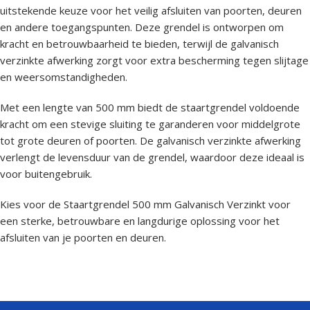
uitstekende keuze voor het veilig afsluiten van poorten, deuren
en andere toegangspunten. Deze grendel is ontworpen om
kracht en betrouwbaarheid te bieden, terwijl de galvanisch
verzinkte afwerking zorgt voor extra bescherming tegen slijtage
en weersomstandigheden.
Met een lengte van 500 mm biedt de staartgrendel voldoende
kracht om een stevige sluiting te garanderen voor middelgrote
tot grote deuren of poorten. De galvanisch verzinkte afwerking
verlengt de levensduur van de grendel, waardoor deze ideaal is
voor buitengebruik.
Kies voor de Staartgrendel 500 mm Galvanisch Verzinkt voor
een sterke, betrouwbare en langdurige oplossing voor het
afsluiten van je poorten en deuren.