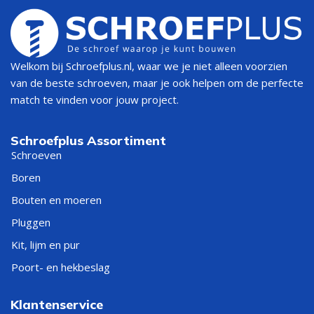
Welkom bij Schroefplus.nl, waar we je niet alleen voorzien
van de beste schroeven, maar je ook helpen om de perfecte
match te vinden voor jouw project.
Schroefplus Assortiment
Schroeven
Boren
Bouten en moeren
Pluggen
Kit, lijm en pur
Poort- en hekbeslag
Klantenservice