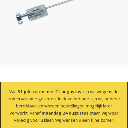
Van
31 juli tot en met 21 augustus
zijn wij wegens de
zomervakantie gesloten. In deze periode zijn wij beperkt
bereikbaar en worden bestellingen mogelijk later
verwerkt. Vanaf
maandag 24 augustus
staan wij weer
volledig voor u klaar. Wij wensen u een fijne zomer!