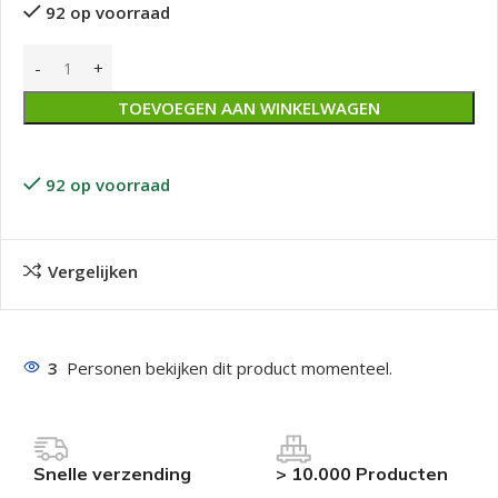
92 op voorraad
TOEVOEGEN AAN WINKELWAGEN
92 op voorraad
Vergelijken
3
Personen bekijken dit product momenteel.
Snelle verzending
> 10.000 Producten