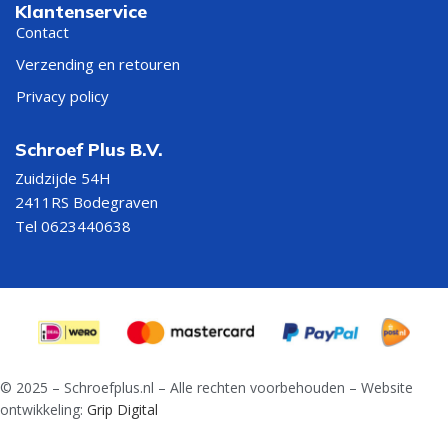
Klantenservice
Contact
Verzending en retouren
Privacy policy
Schroef Plus B.V.
Zuidzijde 54H
2411RS Bodegraven
Tel 0623440638
© 2025 – Schroefplus.nl – Alle rechten voorbehouden – Website
ontwikkeling:
Grip Digital