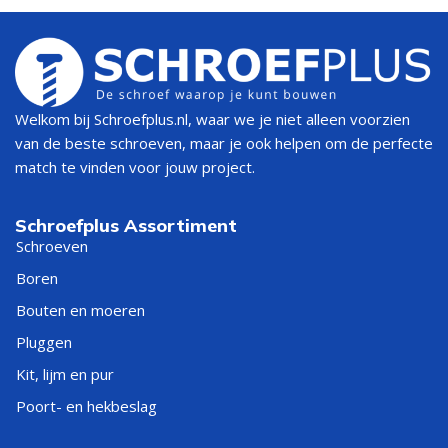
Welkom bij Schroefplus.nl, waar we je niet alleen voorzien
van de beste schroeven, maar je ook helpen om de perfecte
match te vinden voor jouw project.
Schroefplus Assortiment
Schroeven
Boren
Bouten en moeren
Pluggen
Kit, lijm en pur
Poort- en hekbeslag