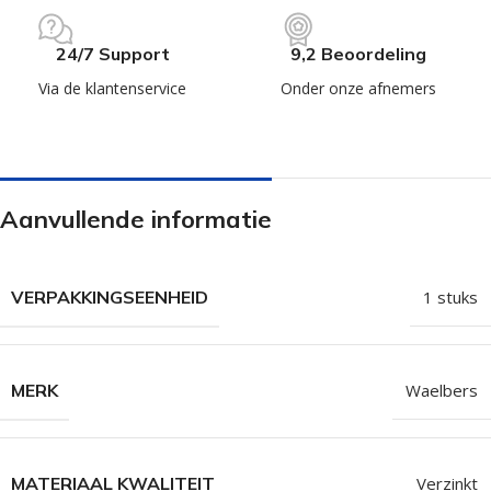
24/7 Support
9,2 Beoordeling
Via de klantenservice
Onder onze afnemers
Aanvullende informatie
VERPAKKINGSEENHEID
1 stuks
MERK
Waelbers
MATERIAAL KWALITEIT
Verzinkt