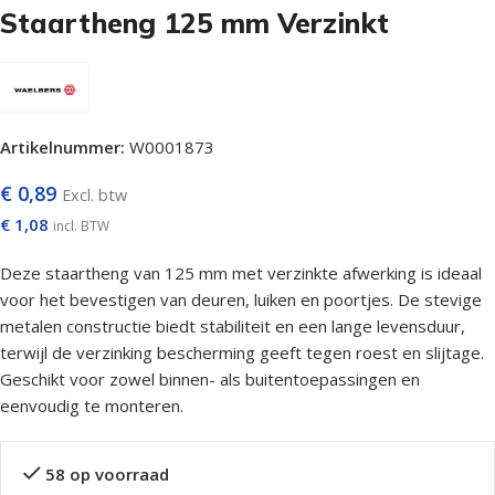
Staartheng 125 mm Verzinkt
Artikelnummer:
W0001873
€
0,89
Excl. btw
€
1,08
incl. BTW
Deze staartheng van 125 mm met verzinkte afwerking is ideaal
voor het bevestigen van deuren, luiken en poortjes. De stevige
metalen constructie biedt stabiliteit en een lange levensduur,
terwijl de verzinking bescherming geeft tegen roest en slijtage.
Geschikt voor zowel binnen- als buitentoepassingen en
eenvoudig te monteren.
58 op voorraad