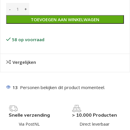
TOEVOEGEN AAN WINKELWAGEN
58 op voorraad
Vergelijken
13
Personen bekijken dit product momenteel.
Snelle verzending
> 10.000 Producten
Via PostNL
Direct leverbaar