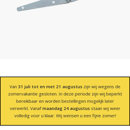
Van
31 juli tot en met 21 augustus
zijn wij wegens de
zomervakantie gesloten. In deze periode zijn wij beperkt
bereikbaar en worden bestellingen mogelijk later
verwerkt. Vanaf
maandag 24 augustus
staan wij weer
volledig voor u klaar. Wij wensen u een fijne zomer!