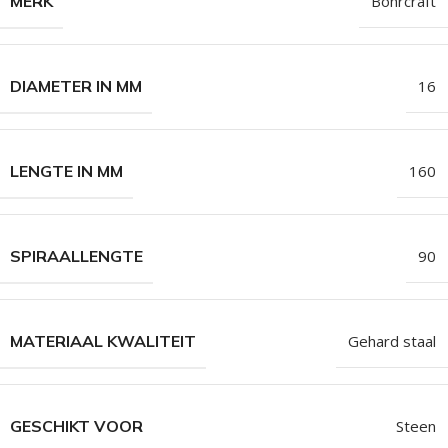
MERK
Bohrcraft
DIAMETER IN MM
16
LENGTE IN MM
160
SPIRAALLENGTE
90
MATERIAAL KWALITEIT
Gehard staal
GESCHIKT VOOR
Steen