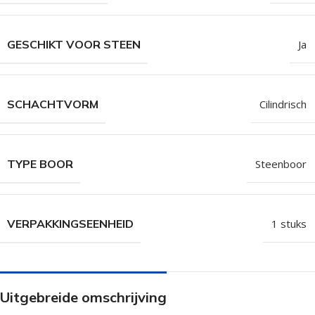
GESCHIKT VOOR STEEN
Ja
SCHACHTVORM
Cilindrisch
TYPE BOOR
Steenboor
VERPAKKINGSEENHEID
1 stuks
Uitgebreide omschrijving