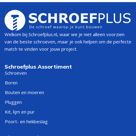
Welkom bij Schroefplus.nl, waar we je niet alleen voorzien
van de beste schroeven, maar je ook helpen om de perfecte
match te vinden voor jouw project.
Schroefplus Assortiment
Schroeven
Boren
Bouten en moeren
Pluggen
Kit, lijm en pur
Poort- en hekbeslag