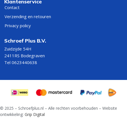
Klantenservice
Contact
Verzending en retouren
Privacy policy
Schroef Plus B.V.
Zuidzijde 54H
2411RS Bodegraven
Tel 0623440638
© 2025 – Schroefplus.nl – Alle rechten voorbehouden – Website
ontwikkeling:
Grip Digital