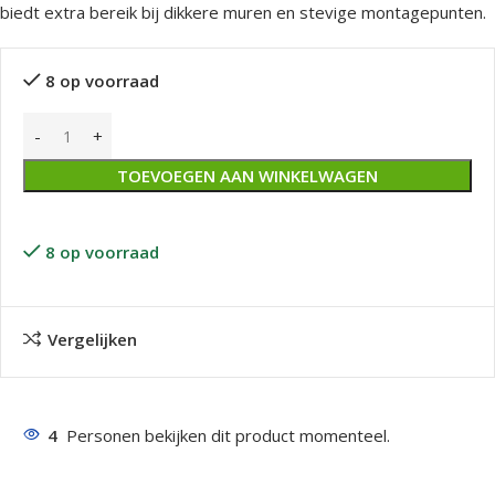
biedt extra bereik bij dikkere muren en stevige montagepunten.
8 op voorraad
TOEVOEGEN AAN WINKELWAGEN
8 op voorraad
Vergelijken
4
Personen bekijken dit product momenteel.