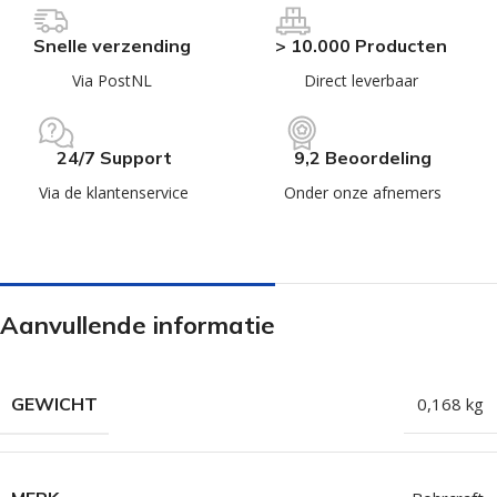
Snelle verzending
> 10.000 Producten
Via PostNL
Direct leverbaar
24/7 Support
9,2 Beoordeling
Via de klantenservice
Onder onze afnemers
Aanvullende informatie
GEWICHT
0,168 kg