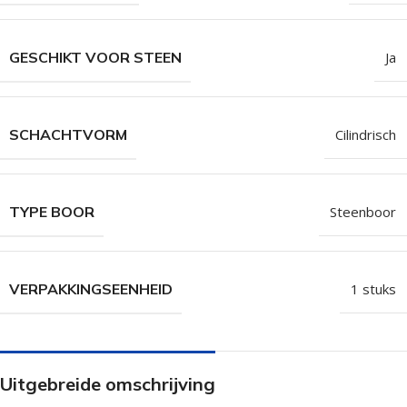
GESCHIKT VOOR STEEN
Ja
SCHACHTVORM
Cilindrisch
TYPE BOOR
Steenboor
VERPAKKINGSEENHEID
1 stuks
Uitgebreide omschrijving