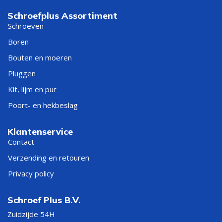
Schroefplus Assortiment
Schroeven
Boren
Bouten en moeren
Pluggen
Kit, lijm en pur
Poort- en hekbeslag
Klantenservice
Contact
Verzending en retouren
Privacy policy
Schroef Plus B.V.
Zuidzijde 54H