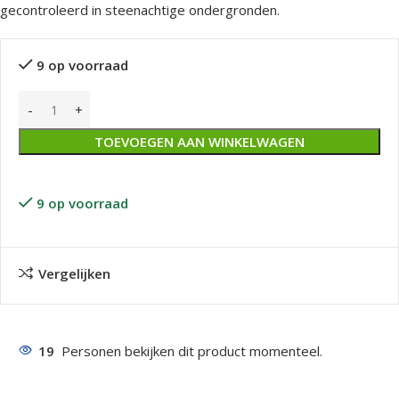
gecontroleerd in steenachtige ondergronden.
9 op voorraad
TOEVOEGEN AAN WINKELWAGEN
9 op voorraad
Vergelijken
19
Personen bekijken dit product momenteel.