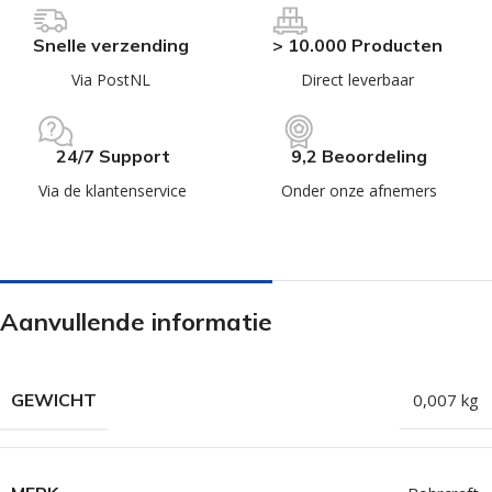
Snelle verzending
> 10.000 Producten
Via PostNL
Direct leverbaar
24/7 Support
9,2 Beoordeling
Via de klantenservice
Onder onze afnemers
Aanvullende informatie
GEWICHT
0,007 kg