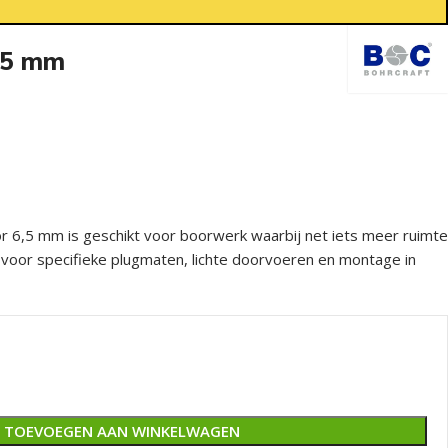
,5 mm
 6,5 mm is geschikt voor boorwerk waarbij net iets meer ruimte
g voor specifieke plugmaten, lichte doorvoeren en montage in
TOEVOEGEN AAN WINKELWAGEN