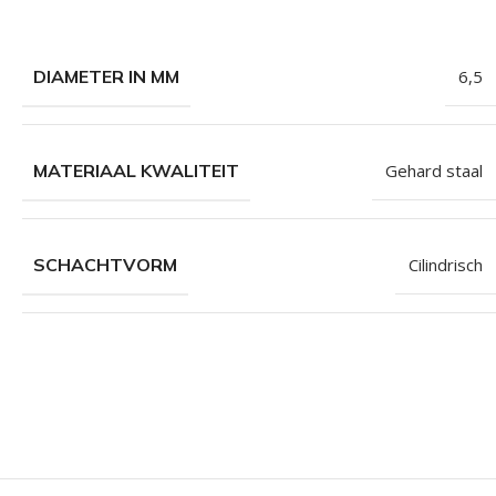
DIAMETER IN MM
6,5
MATERIAAL KWALITEIT
Gehard staal
SCHACHTVORM
Cilindrisch