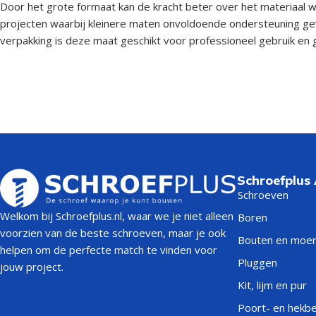
Door het grote formaat kan de kracht beter over het materiaal 
projecten waarbij kleinere maten onvoldoende ondersteuning ge
verpakking is deze maat geschikt voor professioneel gebruik en 
Schroefplus
Schroeven
Welkom bij Schroefplus.nl, waar we je niet alleen
Boren
voorzien van de beste schroeven, maar je ook
Bouten en moe
helpen om de perfecte match te vinden voor
Pluggen
jouw project.
Kit, lijm en pur
Poort- en hekb