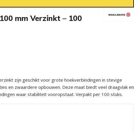
 100 mm Verzinkt – 100
zinkt zijn geschikt voor grote hoekverbindingen in stevige
ties en zwaardere opbouwen. Deze maat biedt veel draagvlak en
ndingen waar stabiliteit vooropstaat. Verpakt per 100 stuks.