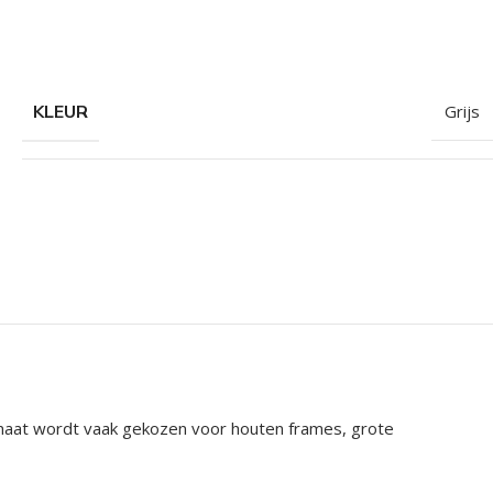
KLEUR
Grijs
 maat wordt vaak gekozen voor houten frames, grote