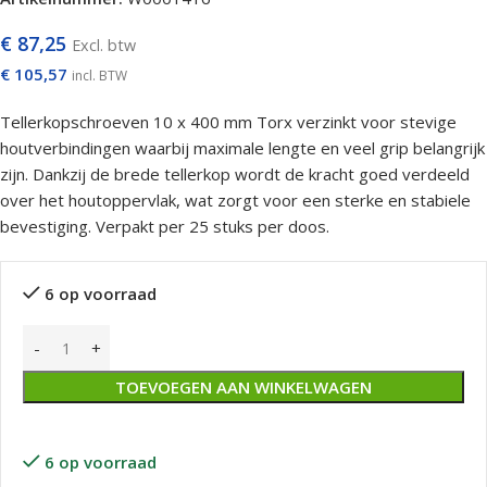
€
87,25
Excl. btw
€
105,57
incl. BTW
Tellerkopschroeven 10 x 400 mm Torx verzinkt voor stevige
houtverbindingen waarbij maximale lengte en veel grip belangrijk
zijn. Dankzij de brede tellerkop wordt de kracht goed verdeeld
over het houtoppervlak, wat zorgt voor een sterke en stabiele
bevestiging. Verpakt per 25 stuks per doos.
6 op voorraad
TOEVOEGEN AAN WINKELWAGEN
6 op voorraad