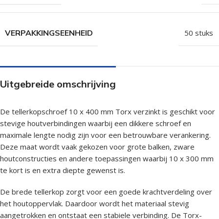
VERPAKKINGSEENHEID
50 stuks
Uitgebreide omschrijving
De tellerkopschroef 10 x 400 mm Torx verzinkt is geschikt voor
stevige houtverbindingen waarbij een dikkere schroef en
maximale lengte nodig zijn voor een betrouwbare verankering.
Deze maat wordt vaak gekozen voor grote balken, zware
houtconstructies en andere toepassingen waarbij 10 x 300 mm
te kort is en extra diepte gewenst is.
De brede tellerkop zorgt voor een goede krachtverdeling over
het houtoppervlak. Daardoor wordt het materiaal stevig
aangetrokken en ontstaat een stabiele verbinding. De Torx-