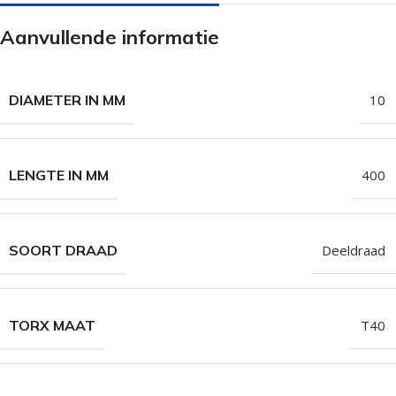
Aanvullende informatie
DIAMETER IN MM
10
LENGTE IN MM
400
SOORT DRAAD
Deeldraad
TORX MAAT
T40