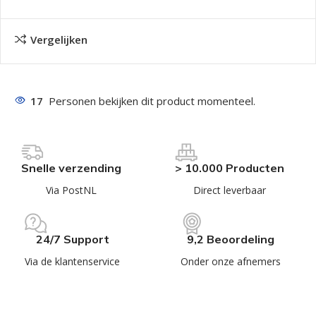
Vergelijken
17
Personen bekijken dit product momenteel.
Snelle verzending
> 10.000 Producten
Via PostNL
Direct leverbaar
24/7 Support
9,2 Beoordeling
Via de klantenservice
Onder onze afnemers