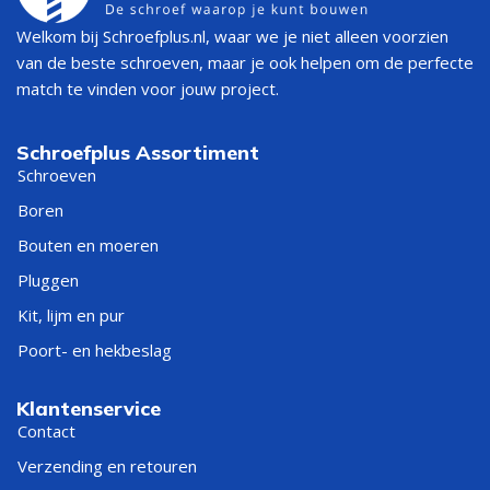
Welkom bij Schroefplus.nl, waar we je niet alleen voorzien
van de beste schroeven, maar je ook helpen om de perfecte
match te vinden voor jouw project.
Schroefplus Assortiment
Schroeven
Boren
Bouten en moeren
Pluggen
Kit, lijm en pur
Poort- en hekbeslag
Klantenservice
Contact
Verzending en retouren