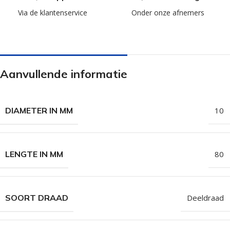
Via de klantenservice
Onder onze afnemers
Aanvullende informatie
DIAMETER IN MM
10
LENGTE IN MM
80
SOORT DRAAD
Deeldraad