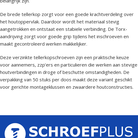
belangrijk zijn.
De brede tellerkop zorgt voor een goede krachtverdeling over
het houtoppervlak. Daardoor wordt het materiaal stevig
aangetrokken en ontstaat een stabiele verbinding. De Torx-
aandrijving zorgt voor goede grip tijdens het inschroeven en
maakt gecontroleerd werken makkelijker.
Deze verzinkte tellerkopschroeven zijn een praktische keuze
voor aannemers, zzp’ers en particulieren die werken aan stevige
houtverbindingen in droge of beschutte omstandigheden. De
verpakking van 50 stuks per doos maakt deze variant geschikt
voor gerichte montageklussen en zwaardere houtconstructies.