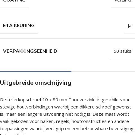
ETA KEURING
Ja
VERPAKKINGSEENHEID
50 stuks
Uitgebreide omschrijving
De tellerkopschroef 10 x 80 mm Torx verzinkt is geschikt voor
stevige houtverbindingen waarbij een dikkere schroef gewenst
is, maar een langere uitvoering niet nodig is. Deze maat wordt
vaak gekozen voor balken, regels, houtconstructies en andere
toepassingen waarbij veel grip en een betrouwbare bevestiging