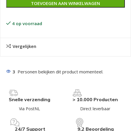
TOEVOEGEN AAN WINKELWAGEN
4 op voorraad
Vergelijken
3
Personen bekijken dit product momenteel.
Snelle verzending
> 10.000 Producten
Via PostNL
Direct leverbaar
24/7 Support
9,2 Beoordeling