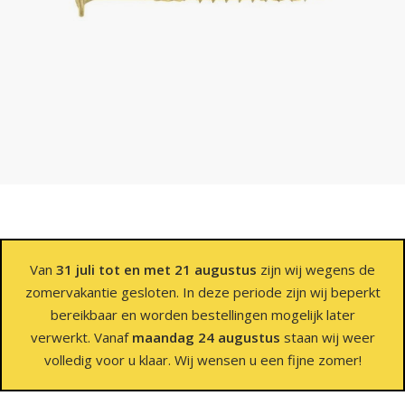
Van
31 juli tot en met 21 augustus
zijn wij wegens de
zomervakantie gesloten. In deze periode zijn wij beperkt
bereikbaar en worden bestellingen mogelijk later
verwerkt. Vanaf
maandag 24 augustus
staan wij weer
volledig voor u klaar. Wij wensen u een fijne zomer!