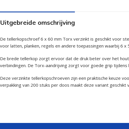
Uitgebreide omschrijving
De tellerkopschroef 6 x 60 mm Torx verzinkt is geschikt voor s
voor latten, planken, regels en andere toepassingen waarbij 6 x 
De brede tellerkop zorgt ervoor dat de druk beter over het hout
verbindingen. De Torx-aandrijving zorgt voor goede grip tijdens
Deze verzinkte tellerkopschroeven zijn een praktische keuze vo
verpakking van 200 stuks per doos maakt deze variant geschikt 