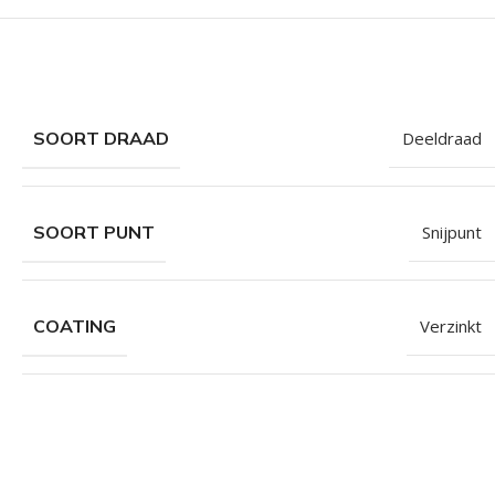
SOORT DRAAD
Deeldraad
SOORT PUNT
Snijpunt
COATING
Verzinkt