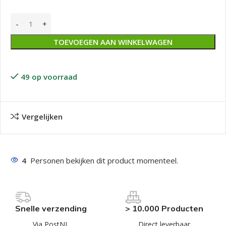
TOEVOEGEN AAN WINKELWAGEN
49 op voorraad
Vergelijken
4
Personen bekijken dit product momenteel.
Snelle verzending
> 10.000 Producten
Via PostNL
Direct leverbaar