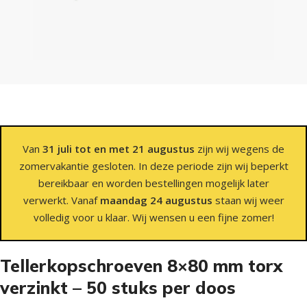
Van
31 juli tot en met 21 augustus
zijn wij wegens de
zomervakantie gesloten. In deze periode zijn wij beperkt
bereikbaar en worden bestellingen mogelijk later
verwerkt. Vanaf
maandag 24 augustus
staan wij weer
volledig voor u klaar. Wij wensen u een fijne zomer!
Tellerkopschroeven 8×80 mm torx
verzinkt – 50 stuks per doos