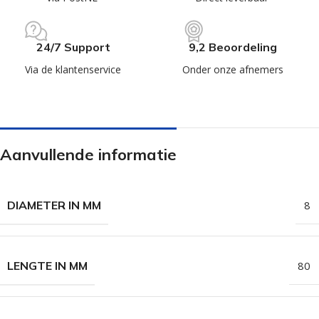
24/7 Support
9,2 Beoordeling
Via de klantenservice
Onder onze afnemers
Aanvullende informatie
DIAMETER IN MM
8
LENGTE IN MM
80