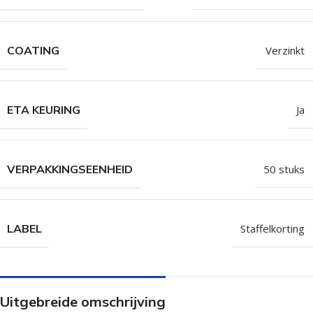
COATING
Verzinkt
ETA KEURING
Ja
VERPAKKINGSEENHEID
50 stuks
LABEL
Staffelkorting
Uitgebreide omschrijving