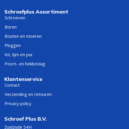
Schroefplus Assortiment
Schroeven
Boren
Bouten en moeren
Pluggen
Kit, lijm en pur
Poort- en hekbeslag
Klantenservice
Contact
Verzending en retouren
Privacy policy
Schroef Plus B.V.
Zuidzijde 54H