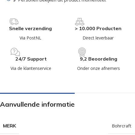
Snelle verzending
> 10.000 Producten
Via PostNL
Direct leverbaar
24/7 Support
9,2 Beoordeling
Via de klantenservice
Onder onze afnemers
Aanvullende informatie
MERK
Bohrcraft