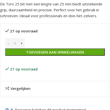
De Torx 25 bit met een lengte van 25 mm biedt uitstekende
grip, duurzaamheid en precisie. Perfect voor het gebruik in
schroeven. Ideaal voor professionals en doe-het-zelvers.
27 op voorraad
TOEVOEGEN AAN WINKELWAGEN
27 op voorraad
Vergelijken
9
Personen bekijken dit product momenteel.