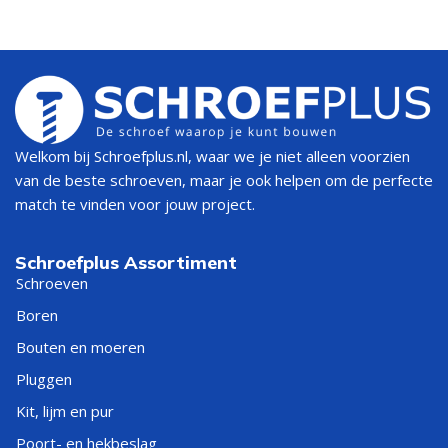
Welkom bij Schroefplus.nl, waar we je niet alleen voorzien
van de beste schroeven, maar je ook helpen om de perfecte
match te vinden voor jouw project.
Schroefplus Assortiment
Schroeven
Boren
Bouten en moeren
Pluggen
Kit, lijm en pur
Poort- en hekbeslag