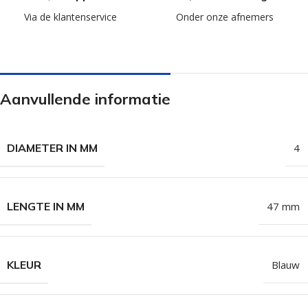
Via de klantenservice
Onder onze afnemers
Aanvullende informatie
DIAMETER IN MM
4
LENGTE IN MM
47 mm
KLEUR
Blauw