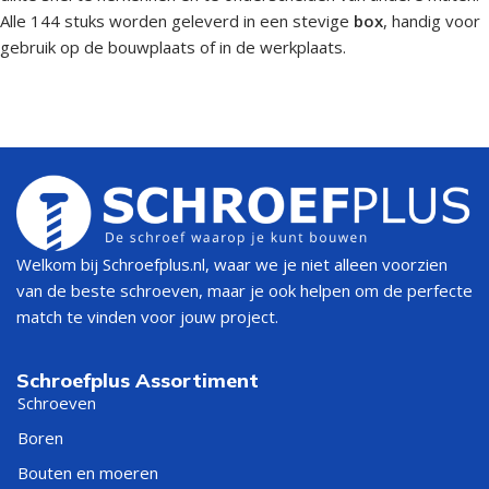
Alle 144 stuks worden geleverd in een stevige
box
, handig voor
gebruik op de bouwplaats of in de werkplaats.
Welkom bij Schroefplus.nl, waar we je niet alleen voorzien
van de beste schroeven, maar je ook helpen om de perfecte
match te vinden voor jouw project.
Schroefplus Assortiment
Schroeven
Boren
Bouten en moeren