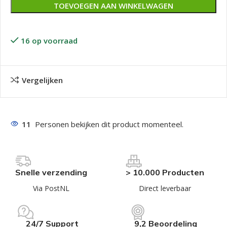
TOEVOEGEN AAN WINKELWAGEN
16 op voorraad
Vergelijken
11
Personen bekijken dit product momenteel.
Snelle verzending
> 10.000 Producten
Via PostNL
Direct leverbaar
24/7 Support
9,2 Beoordeling