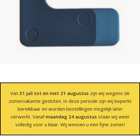
Van
31 juli tot en met 21 augustus
zijn wij wegens de
zomervakantie gesloten. In deze periode zijn wij beperkt
bereikbaar en worden bestellingen mogelijk later
verwerkt. Vanaf
maandag 24 augustus
staan wij weer
volledig voor u klaar. Wij wensen u een fijne zomer!