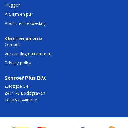
Pluggen
Kit, lijm en pur
Poort- en hekbeslag
Klantenservice
Contact
Verzending en retouren
Privacy policy
Schroef Plus B.V.
Zuidzijde 54H
2411RS Bodegraven
Tel 0623440638