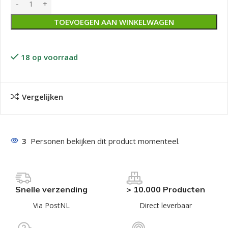
TOEVOEGEN AAN WINKELWAGEN
18 op voorraad
Vergelijken
3
Personen bekijken dit product momenteel.
Snelle verzending
> 10.000 Producten
Via PostNL
Direct leverbaar