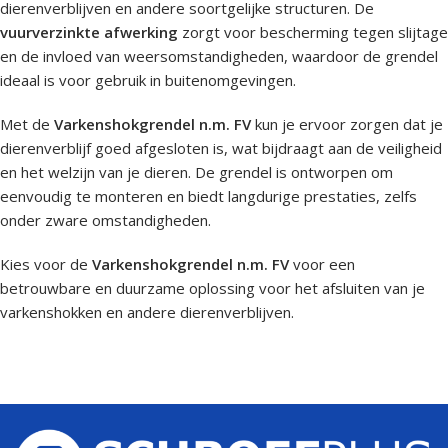
dierenverblijven en andere soortgelijke structuren. De
vuurverzinkte afwerking
zorgt voor bescherming tegen slijtage
en de invloed van weersomstandigheden, waardoor de grendel
ideaal is voor gebruik in buitenomgevingen.
Met de
Varkenshokgrendel n.m. FV
kun je ervoor zorgen dat je
dierenverblijf goed afgesloten is, wat bijdraagt aan de veiligheid
en het welzijn van je dieren. De grendel is ontworpen om
eenvoudig te monteren en biedt langdurige prestaties, zelfs
onder zware omstandigheden.
Kies voor de
Varkenshokgrendel n.m. FV
voor een
betrouwbare en duurzame oplossing voor het afsluiten van je
varkenshokken en andere dierenverblijven.