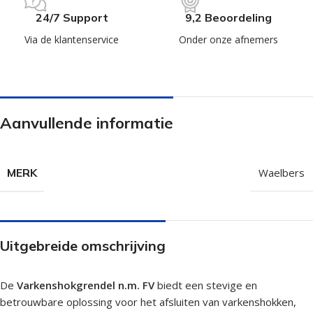
24/7 Support
9,2 Beoordeling
Via de klantenservice
Onder onze afnemers
Aanvullende informatie
MERK
Waelbers
Uitgebreide omschrijving
De
Varkenshokgrendel n.m. FV
biedt een stevige en
betrouwbare oplossing voor het afsluiten van varkenshokken,