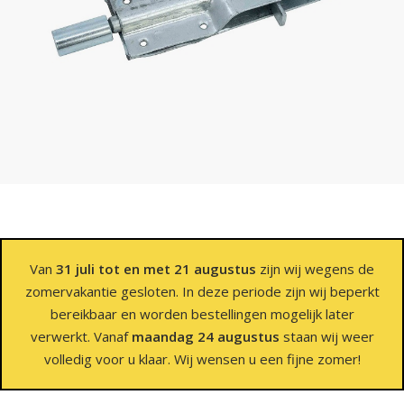
Van
31 juli tot en met 21 augustus
zijn wij wegens de
zomervakantie gesloten. In deze periode zijn wij beperkt
bereikbaar en worden bestellingen mogelijk later
verwerkt. Vanaf
maandag 24 augustus
staan wij weer
volledig voor u klaar. Wij wensen u een fijne zomer!