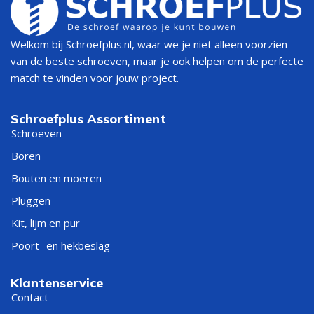
Welkom bij Schroefplus.nl, waar we je niet alleen voorzien
van de beste schroeven, maar je ook helpen om de perfecte
match te vinden voor jouw project.
Schroefplus Assortiment
Schroeven
Boren
Bouten en moeren
Pluggen
Kit, lijm en pur
Poort- en hekbeslag
Klantenservice
Contact