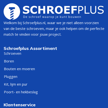
Welkom bij Schroefplus.nl, waar we je niet alleen voorzien
van de beste schroeven, maar je ook helpen om de perfecte
match te vinden voor jouw project.
Schroefplus Assortiment
Schroeven
Boren
Bouten en moeren
Pluggen
Kit, lijm en pur
Poort- en hekbeslag
Klantenservice