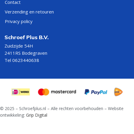
Contact
Verzending en retouren
Privacy policy
Schroef Plus B.V.
Zuidzijde 54H
2411RS Bodegraven
Tel 0623440638
© 2025 – Schroefplus.nl – Alle rechten voorbehouden – Website
ontwikkeling:
Grip Digital
Verstelbare