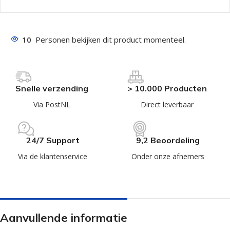
10
Personen bekijken dit product momenteel.
Snelle verzending
> 10.000 Producten
Via PostNL
Direct leverbaar
24/7 Support
9,2 Beoordeling
Via de klantenservice
Onder onze afnemers
Aanvullende informatie