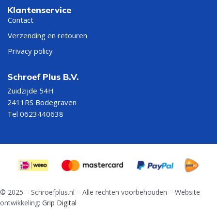
Klantenservice
Contact
Verzending en retouren
Privacy policy
Schroef Plus B.V.
Zuidzijde 54H
2411RS Bodegraven
Tel 0623440638
© 2025 – Schroefplus.nl – Alle rechten voorbehouden – Website
ontwikkeling:
Grip Digital