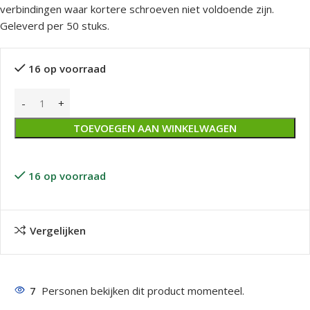
verbindingen waar kortere schroeven niet voldoende zijn.
Geleverd per 50 stuks.
16 op voorraad
TOEVOEGEN AAN WINKELWAGEN
16 op voorraad
Vergelijken
7
Personen bekijken dit product momenteel.