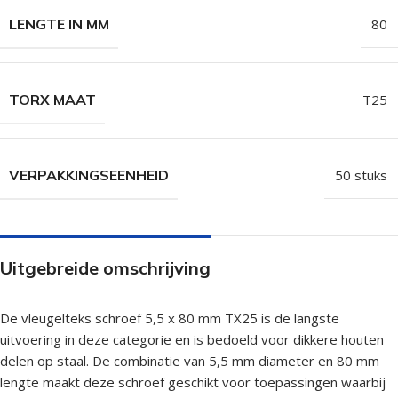
LENGTE IN MM
80
TORX MAAT
T25
VERPAKKINGSEENHEID
50 stuks
Uitgebreide omschrijving
De vleugelteks schroef 5,5 x 80 mm TX25 is de langste
uitvoering in deze categorie en is bedoeld voor dikkere houten
delen op staal. De combinatie van 5,5 mm diameter en 80 mm
lengte maakt deze schroef geschikt voor toepassingen waarbij