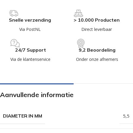
Snelle verzending
> 10.000 Producten
Via PostNL
Direct leverbaar
24/7 Support
9,2 Beoordeling
Via de klantenservice
Onder onze afnemers
Aanvullende informatie
DIAMETER IN MM
5,5