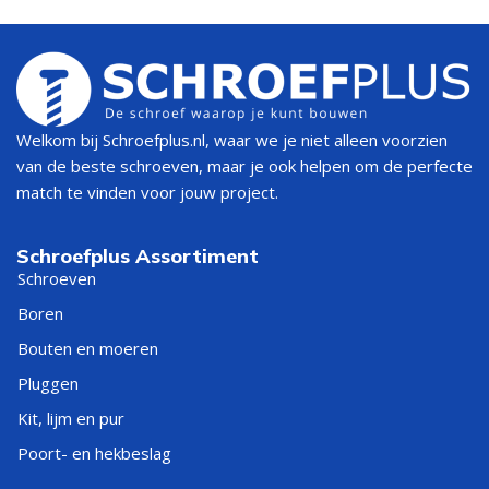
Welkom bij Schroefplus.nl, waar we je niet alleen voorzien
van de beste schroeven, maar je ook helpen om de perfecte
match te vinden voor jouw project.
Schroefplus Assortiment
Schroeven
Boren
Bouten en moeren
Pluggen
Kit, lijm en pur
Poort- en hekbeslag