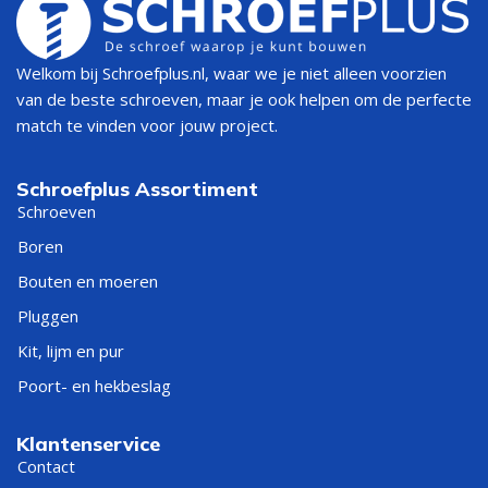
Welkom bij Schroefplus.nl, waar we je niet alleen voorzien
van de beste schroeven, maar je ook helpen om de perfecte
match te vinden voor jouw project.
Schroefplus Assortiment
Schroeven
Boren
Bouten en moeren
Pluggen
Kit, lijm en pur
Poort- en hekbeslag
Klantenservice
Contact