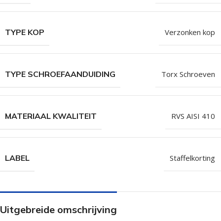
TYPE KOP
Verzonken kop
TYPE SCHROEFAANDUIDING
Torx Schroeven
MATERIAAL KWALITEIT
RVS AISI 410
LABEL
Staffelkorting
Uitgebreide omschrijving