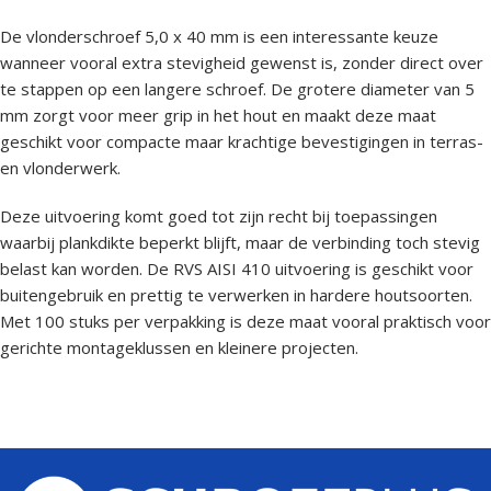
De vlonderschroef 5,0 x 40 mm is een interessante keuze
wanneer vooral extra stevigheid gewenst is, zonder direct over
te stappen op een langere schroef. De grotere diameter van 5
mm zorgt voor meer grip in het hout en maakt deze maat
geschikt voor compacte maar krachtige bevestigingen in terras-
en vlonderwerk.
Deze uitvoering komt goed tot zijn recht bij toepassingen
waarbij plankdikte beperkt blijft, maar de verbinding toch stevig
belast kan worden. De RVS AISI 410 uitvoering is geschikt voor
buitengebruik en prettig te verwerken in hardere houtsoorten.
Met 100 stuks per verpakking is deze maat vooral praktisch voor
gerichte montageklussen en kleinere projecten.