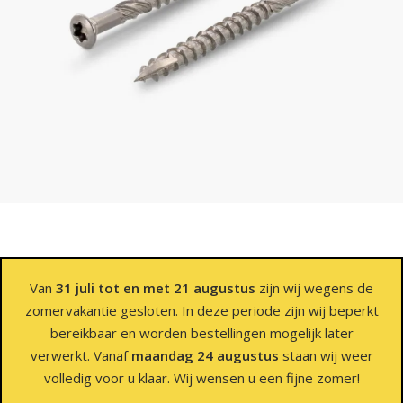
Van
31 juli tot en met 21 augustus
zijn wij wegens de
zomervakantie gesloten. In deze periode zijn wij beperkt
bereikbaar en worden bestellingen mogelijk later
verwerkt. Vanaf
maandag 24 augustus
staan wij weer
volledig voor u klaar. Wij wensen u een fijne zomer!