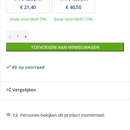
€
21,40
€
40,50
Jouw voordeel 5%
Jouw voordeel 10%
TOEVOEGEN AAN WINKELWAGEN
86 op voorraad
Vergelijken
12
Personen bekijken dit product momenteel.