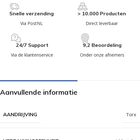
Snelle verzending
> 10.000 Producten
Via PostNL
Direct leverbaar
24/7 Support
9,2 Beoordeling
Via de klantenservice
Onder onze afnemers
Aanvullende informatie
AANDRIJVING
Torx