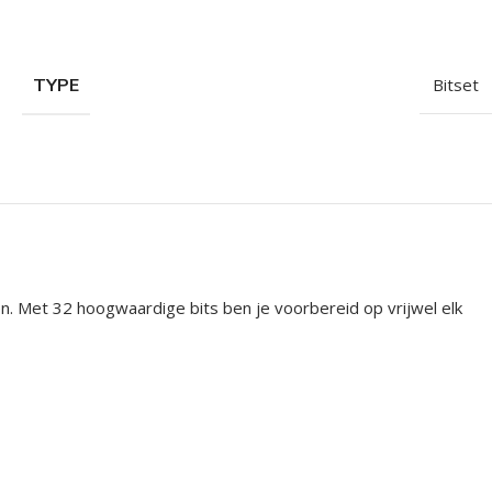
TYPE
Bitset
n. Met 32 hoogwaardige bits ben je voorbereid op vrijwel elk