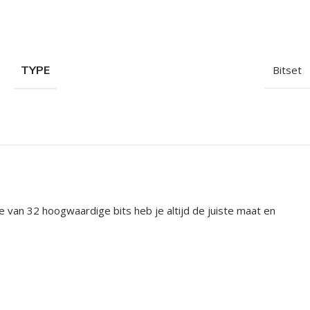
TYPE
Bitset
e van 32 hoogwaardige bits heb je altijd de juiste maat en