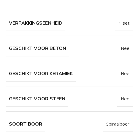
VERPAKKINGSEENHEID
1 set
GESCHIKT VOOR BETON
Nee
GESCHIKT VOOR KERAMIEK
Nee
GESCHIKT VOOR STEEN
Nee
SOORT BOOR
Spiraalboor