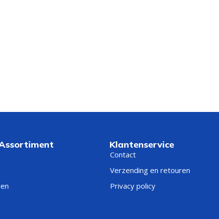
 Assortiment
Klantenservice
Contact
Verzending en retouren
ren
Privacy policy