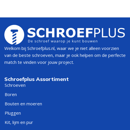
Welkom bij Schroefplus.nl, waar we je niet alleen voorzien
van de beste schroeven, maar je ook helpen om de perfecte
match te vinden voor jouw project.
Schroefplus Assortiment
Schroeven
Boren
Bouten en moeren
Pluggen
Kit, lijm en pur