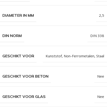
DIAMETER IN MM
2,5
DIN NORM
DIN 338
GESCHIKT VOOR
Kunststof
,
Non-Ferrometalen
,
Staal
GESCHIKT VOOR BETON
Nee
GESCHIKT VOOR GLAS
Nee