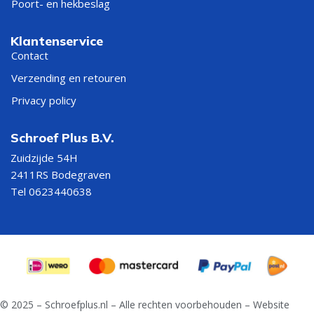
Poort- en hekbeslag
Klantenservice
Contact
Verzending en retouren
Privacy policy
Schroef Plus B.V.
Zuidzijde 54H
2411RS Bodegraven
Tel 0623440638
© 2025 – Schroefplus.nl – Alle rechten voorbehouden – Website