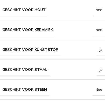
GESCHIKT VOOR HOUT
Nee
GESCHIKT VOOR KERAMIEK
Nee
GESCHIKT VOOR KUNSTSTOF
Ja
GESCHIKT VOOR STAAL
Ja
GESCHIKT VOOR STEEN
Nee