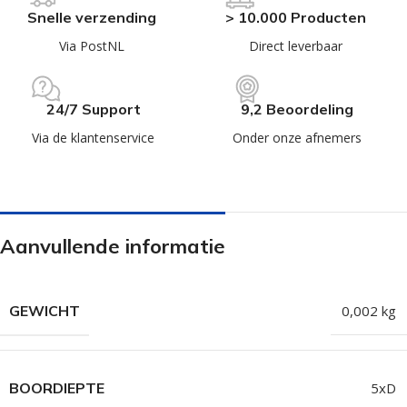
Snelle verzending
> 10.000 Producten
Via PostNL
Direct leverbaar
24/7 Support
9,2 Beoordeling
Via de klantenservice
Onder onze afnemers
Aanvullende informatie
GEWICHT
0,002 kg
BOORDIEPTE
5xD