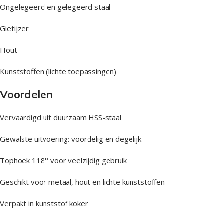
Ongelegeerd en gelegeerd staal
Gietijzer
Hout
Kunststoffen (lichte toepassingen)
Voordelen
Vervaardigd uit duurzaam HSS-staal
Gewalste uitvoering: voordelig en degelijk
Tophoek 118° voor veelzijdig gebruik
Geschikt voor metaal, hout en lichte kunststoffen
Verpakt in kunststof koker