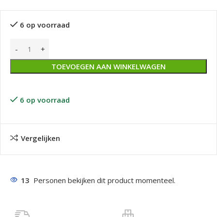
6 op voorraad
TOEVOEGEN AAN WINKELWAGEN
6 op voorraad
Vergelijken
13
Personen bekijken dit product momenteel.