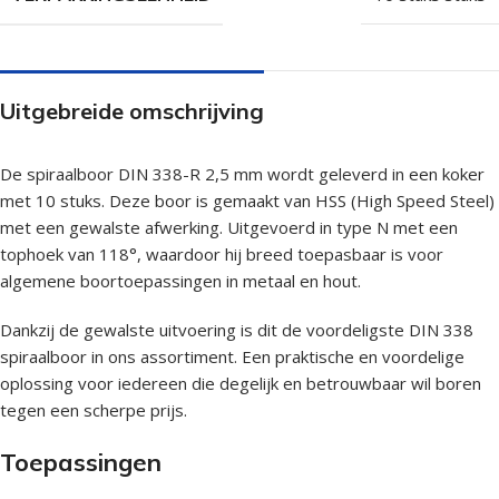
Uitgebreide omschrijving
De spiraalboor DIN 338-R 2,5 mm wordt geleverd in een koker
met 10 stuks. Deze boor is gemaakt van HSS (High Speed Steel)
met een gewalste afwerking. Uitgevoerd in type N met een
tophoek van 118°, waardoor hij breed toepasbaar is voor
algemene boortoepassingen in metaal en hout.
Dankzij de gewalste uitvoering is dit de voordeligste DIN 338
spiraalboor in ons assortiment. Een praktische en voordelige
oplossing voor iedereen die degelijk en betrouwbaar wil boren
tegen een scherpe prijs.
Toepassingen