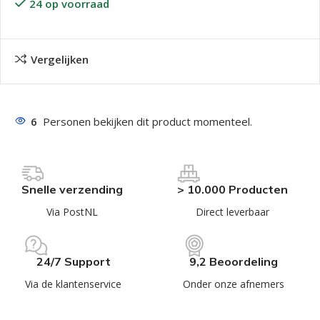
24 op voorraad
Vergelijken
6
Personen bekijken dit product momenteel.
Snelle verzending
> 10.000 Producten
Via PostNL
Direct leverbaar
24/7 Support
9,2 Beoordeling
Via de klantenservice
Onder onze afnemers