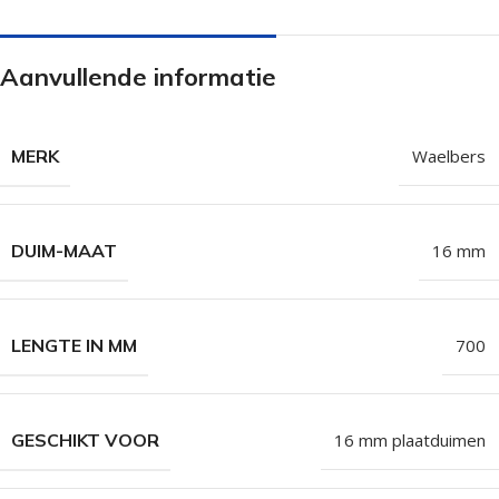
Aanvullende informatie
MERK
Waelbers
DUIM-MAAT
16 mm
LENGTE IN MM
700
GESCHIKT VOOR
16 mm plaatduimen