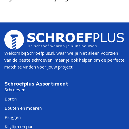
Welkom bij Schroefplus.nl, waar we je niet alleen voorzien
van de beste schroeven, maar je ook helpen om de perfecte
match te vinden voor jouw project.
Schroefplus Assortiment
Schroeven
Boren
Bouten en moeren
Pluggen
Kit, lijm en pur