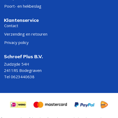
Poort- en hekbeslag
Klantenservice
Contact
Verzending en retouren
Privacy policy
Schroef Plus B.V.
Zuidzijde 54H
2411RS Bodegraven
Tel 0623440638