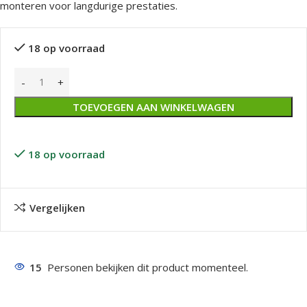
monteren voor langdurige prestaties.
18 op voorraad
TOEVOEGEN AAN WINKELWAGEN
18 op voorraad
Vergelijken
15
Personen bekijken dit product momenteel.