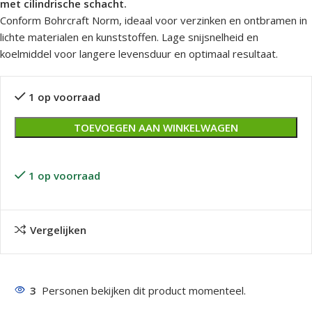
met cilindrische schacht.
Conform Bohrcraft Norm, ideaal voor verzinken en ontbramen in
lichte materialen en kunststoffen. Lage snijsnelheid en
koelmiddel voor langere levensduur en optimaal resultaat.
1 op voorraad
TOEVOEGEN AAN WINKELWAGEN
1 op voorraad
Vergelijken
3
Personen bekijken dit product momenteel.