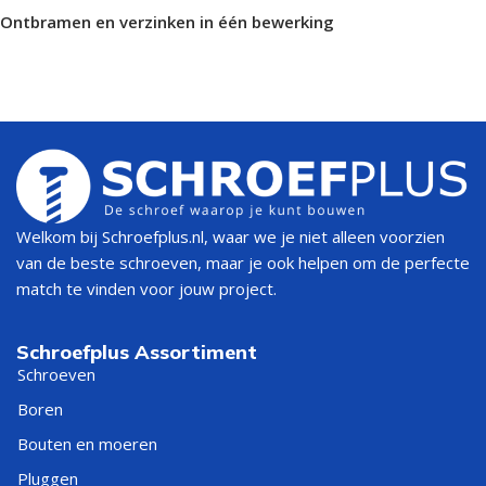
Ontbramen en verzinken in één bewerking
Welkom bij Schroefplus.nl, waar we je niet alleen voorzien
van de beste schroeven, maar je ook helpen om de perfecte
match te vinden voor jouw project.
Schroefplus Assortiment
Schroeven
Boren
Bouten en moeren
Pluggen