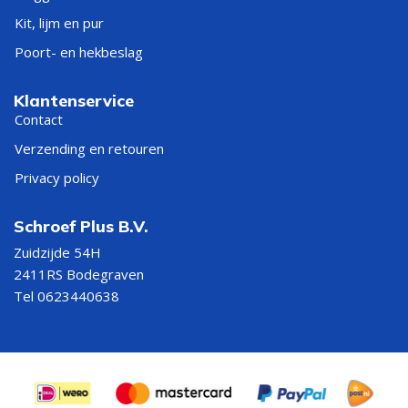
Kit, lijm en pur
Poort- en hekbeslag
Klantenservice
Contact
Verzending en retouren
Privacy policy
Schroef Plus B.V.
Zuidzijde 54H
2411RS Bodegraven
Tel 0623440638