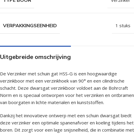
TYPE BOOR
Verzinker
VERPAKKINGSEENHEID
1 stuks
Uitgebreide omschrijving
De Verzinker met schuin gat HSS-G is een hoogwaardige
verzinkboor met een verzinkhoek van 90° en een cilindrische
schacht. Deze dwarsgat verzinkboor voldoet aan de Bohrcraft
Norm en is speciaal ontworpen voor het verzinken en ontbramen
van boorgaten in lichte materialen en kunststoffen.
Dankzij het innovatieve ontwerp met een schuin dwarsgat biedt
deze verzinker een optimale spanenafvoer en koeling tijdens het
boren. Dit zorgt voor een lage snijsnelheid, die in combinatie met