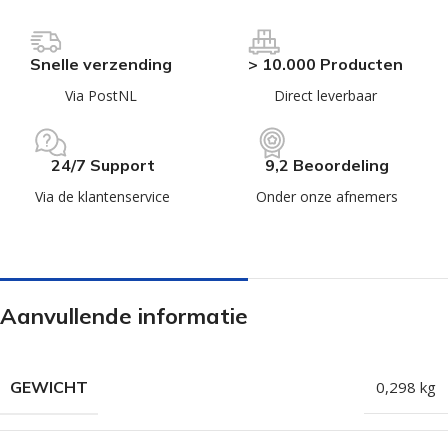
Snelle verzending
> 10.000 Producten
Via PostNL
Direct leverbaar
24/7 Support
9,2 Beoordeling
Via de klantenservice
Onder onze afnemers
Aanvullende informatie
GEWICHT
0,298 kg