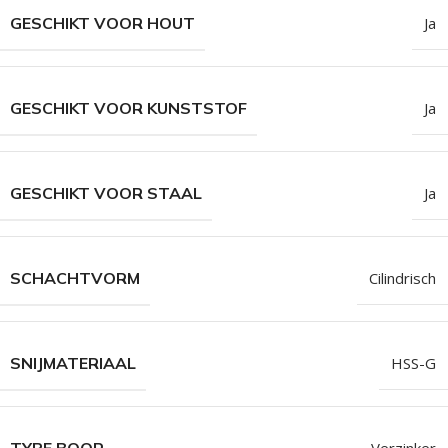
GESCHIKT VOOR HOUT
Ja
GESCHIKT VOOR KUNSTSTOF
Ja
GESCHIKT VOOR STAAL
Ja
SCHACHTVORM
Cilindrisch
SNIJMATERIAAL
HSS-G