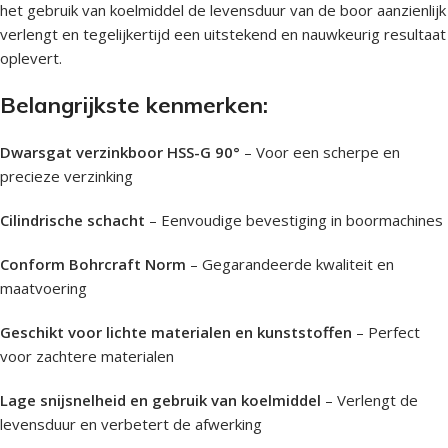
het gebruik van koelmiddel de levensduur van de boor aanzienlijk
verlengt en tegelijkertijd een uitstekend en nauwkeurig resultaat
oplevert.
Belangrijkste kenmerken:
Dwarsgat verzinkboor HSS-G 90°
– Voor een scherpe en
precieze verzinking
Cilindrische schacht
– Eenvoudige bevestiging in boormachines
Conform Bohrcraft Norm
– Gegarandeerde kwaliteit en
maatvoering
Geschikt voor lichte materialen en kunststoffen
– Perfect
voor zachtere materialen
Lage snijsnelheid en gebruik van koelmiddel
– Verlengt de
levensduur en verbetert de afwerking