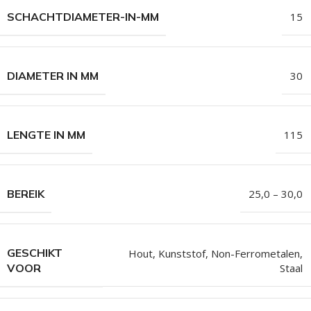
SCHACHTDIAMETER-IN-MM
15
DIAMETER IN MM
30
LENGTE IN MM
115
BEREIK
25,0 – 30,0
GESCHIKT
Hout
,
Kunststof
,
Non-Ferrometalen
,
Staal
VOOR