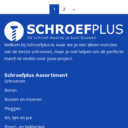
1
2
→
Welkom bij Schroefplus.nl, waar we je niet alleen voorzien
van de beste schroeven, maar je ook helpen om de perfecte
match te vinden voor jouw project.
Schroefplus Assortiment
Schroeven
Boren
Bouten en moeren
Pluggen
Kit, lijm en pur
Poort- en hekbeslag