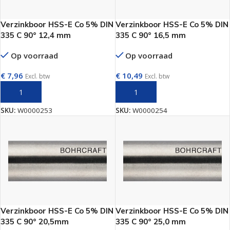
Verzinkboor HSS-E Co 5% DIN
Verzinkboor HSS-E Co 5% DIN
335 C 90° 12,4 mm
335 C 90° 16,5 mm
Op voorraad
Op voorraad
€
7,96
€
10,49
Excl. btw
Excl. btw
TOEVOEGEN AAN WINKELWAGEN
TOEVOEGEN AAN WINKELWAGEN
SKU:
W0000253
SKU:
W0000254
Verzinkboor HSS-E Co 5% DIN
Verzinkboor HSS-E Co 5% DIN
335 C 90° 20,5mm
335 C 90° 25,0 mm