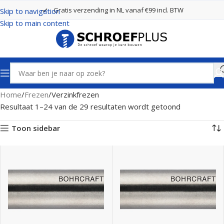
Gratis verzending in NL vanaf €99 incl. BTW
Skip to navigation
Skip to main content
Home
Frezen
Verzinkfrezen
Resultaat 1–24 van de 29 resultaten wordt getoond
Toon sidebar