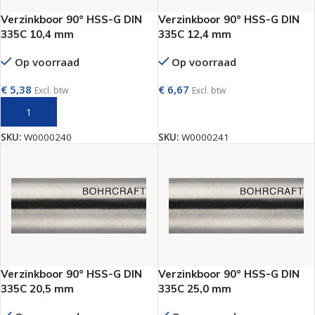
Verzinkboor 90° HSS-G DIN
Verzinkboor 90° HSS-G DIN
335C 10,4 mm
335C 12,4 mm
Op voorraad
Op voorraad
€
5,38
€
6,67
Excl. btw
Excl. btw
TOEVOEGEN AAN WINKELWAGEN
TOEVOEGEN AAN WINKELWAGEN
SKU:
W0000240
SKU:
W0000241
Verzinkboor 90° HSS-G DIN
Verzinkboor 90° HSS-G DIN
335C 20,5 mm
335C 25,0 mm