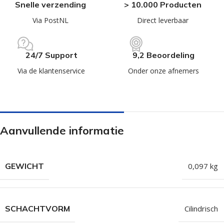
Snelle verzending
> 10.000 Producten
Via PostNL
Direct leverbaar
24/7 Support
9,2 Beoordeling
Via de klantenservice
Onder onze afnemers
Aanvullende informatie
GEWICHT
0,097 kg
SCHACHTVORM
Cilindrisch