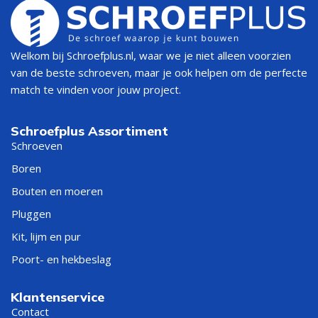
Welkom bij Schroefplus.nl, waar we je niet alleen voorzien
van de beste schroeven, maar je ook helpen om de perfecte
match te vinden voor jouw project.
Schroefplus Assortiment
Schroeven
Boren
Bouten en moeren
Pluggen
Kit, lijm en pur
Poort- en hekbeslag
Klantenservice
Contact