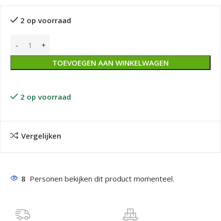
2 op voorraad
TOEVOEGEN AAN WINKELWAGEN
2 op voorraad
Vergelijken
8
Personen bekijken dit product momenteel.