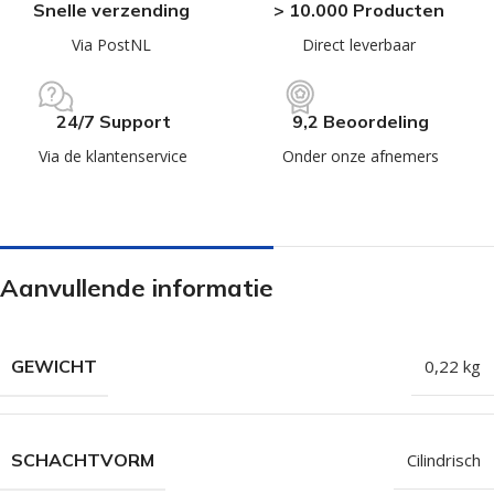
Snelle verzending
> 10.000 Producten
Via PostNL
Direct leverbaar
24/7 Support
9,2 Beoordeling
Via de klantenservice
Onder onze afnemers
Aanvullende informatie
GEWICHT
0,22 kg
SCHACHTVORM
Cilindrisch