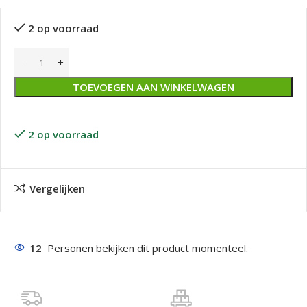
2 op voorraad
TOEVOEGEN AAN WINKELWAGEN
2 op voorraad
Vergelijken
12
Personen bekijken dit product momenteel.