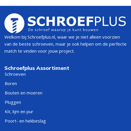
Welkom bij Schroefplus.nl, waar we je niet alleen voorzien
van de beste schroeven, maar je ook helpen om de perfecte
match te vinden voor jouw project.
Schroefplus Assortiment
Schroeven
Boren
Bouten en moeren
Pluggen
Kit, lijm en pur
Poort- en hekbeslag