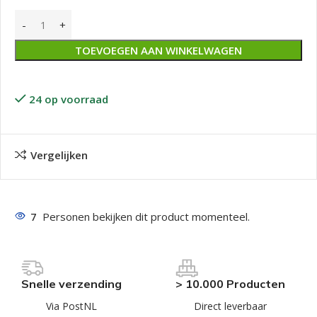
TOEVOEGEN AAN WINKELWAGEN
24 op voorraad
Vergelijken
7
Personen bekijken dit product momenteel.
Snelle verzending
> 10.000 Producten
Via PostNL
Direct leverbaar