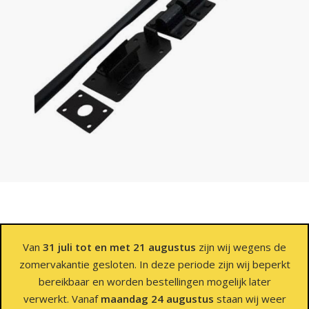
Van
31 juli tot en met 21 augustus
zijn wij wegens de
zomervakantie gesloten. In deze periode zijn wij beperkt
bereikbaar en worden bestellingen mogelijk later
verwerkt. Vanaf
maandag 24 augustus
staan wij weer