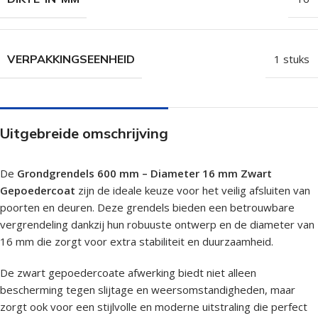
VERPAKKINGSEENHEID
1 stuks
Uitgebreide omschrijving
De
Grondgrendels 600 mm – Diameter 16 mm Zwart
Gepoedercoat
zijn de ideale keuze voor het veilig afsluiten van
poorten en deuren. Deze grendels bieden een betrouwbare
vergrendeling dankzij hun robuuste ontwerp en de diameter van
16 mm die zorgt voor extra stabiliteit en duurzaamheid.
De zwart gepoedercoate afwerking biedt niet alleen
bescherming tegen slijtage en weersomstandigheden, maar
zorgt ook voor een stijlvolle en moderne uitstraling die perfect