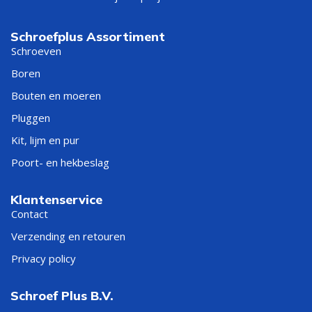
Schroefplus Assortiment
Schroeven
Boren
Bouten en moeren
Pluggen
Kit, lijm en pur
Poort- en hekbeslag
Klantenservice
Contact
Verzending en retouren
Privacy policy
Schroef Plus B.V.