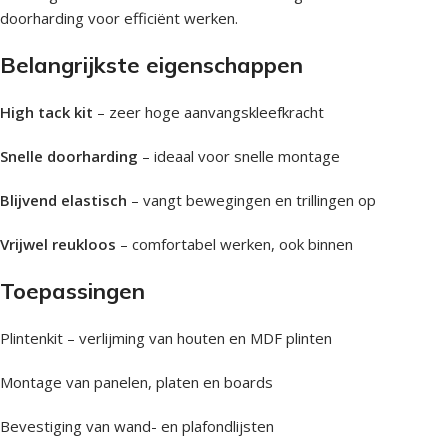
doorharding voor efficiënt werken.
Belangrijkste eigenschappen
High tack kit
– zeer hoge aanvangskleefkracht
Snelle doorharding
– ideaal voor snelle montage
Blijvend elastisch
– vangt bewegingen en trillingen op
Vrijwel reukloos
– comfortabel werken, ook binnen
Toepassingen
Plintenkit – verlijming van houten en MDF plinten
Montage van panelen, platen en boards
Bevestiging van wand- en plafondlijsten