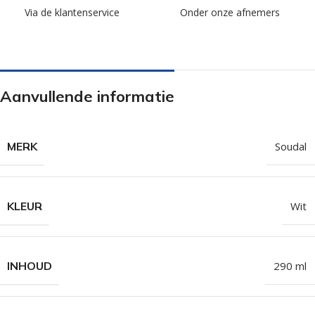
Via de klantenservice
Onder onze afnemers
Aanvullende informatie
MERK
Soudal
KLEUR
Wit
INHOUD
290 ml