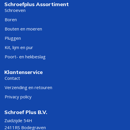
Schroefplus Assortiment
Schroeven
Boren
Bouten en moeren
Pluggen
Kit, lijm en pur
Poort- en hekbeslag
Klantenservice
Contact
Verzending en retouren
Privacy policy
Schroef Plus B.V.
Zuidzijde 54H
2411RS Bodegraven