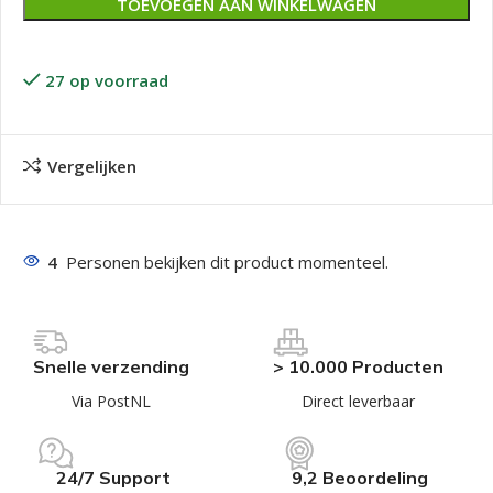
TOEVOEGEN AAN WINKELWAGEN
27 op voorraad
Vergelijken
4
Personen bekijken dit product momenteel.
Snelle verzending
> 10.000 Producten
Via PostNL
Direct leverbaar
24/7 Support
9,2 Beoordeling