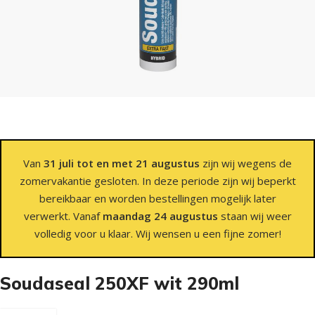
Van
31 juli tot en met 21 augustus
zijn wij wegens de
zomervakantie gesloten. In deze periode zijn wij beperkt
bereikbaar en worden bestellingen mogelijk later
verwerkt. Vanaf
maandag 24 augustus
staan wij weer
volledig voor u klaar. Wij wensen u een fijne zomer!
Soudaseal 250XF wit 290ml