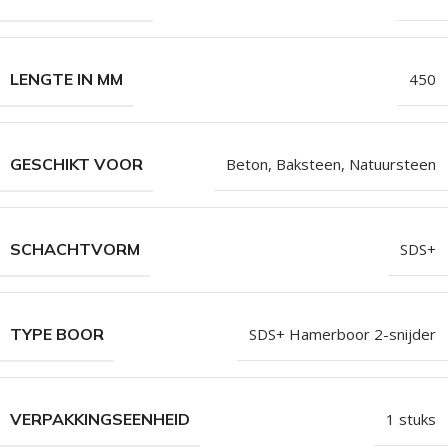
LENGTE IN MM
450
GESCHIKT VOOR
Beton, Baksteen, Natuursteen
SCHACHTVORM
SDS+
TYPE BOOR
SDS+ Hamerboor 2-snijder
VERPAKKINGSEENHEID
1 stuks