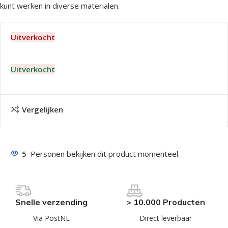
kunt werken in diverse materialen.
Uitverkocht
Uitverkocht
Vergelijken
5
Personen bekijken dit product momenteel.
Snelle verzending
> 10.000 Producten
Via PostNL
Direct leverbaar