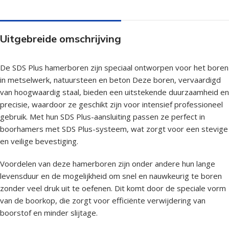
Uitgebreide omschrijving
De SDS Plus hamerboren zijn speciaal ontworpen voor het boren
in metselwerk, natuursteen en beton Deze boren, vervaardigd
van hoogwaardig staal, bieden een uitstekende duurzaamheid en
precisie, waardoor ze geschikt zijn voor intensief professioneel
gebruik. Met hun SDS Plus-aansluiting passen ze perfect in
boorhamers met SDS Plus-systeem, wat zorgt voor een stevige
en veilige bevestiging.
Voordelen van deze hamerboren zijn onder andere hun lange
levensduur en de mogelijkheid om snel en nauwkeurig te boren
zonder veel druk uit te oefenen. Dit komt door de speciale vorm
van de boorkop, die zorgt voor efficiënte verwijdering van
boorstof en minder slijtage.