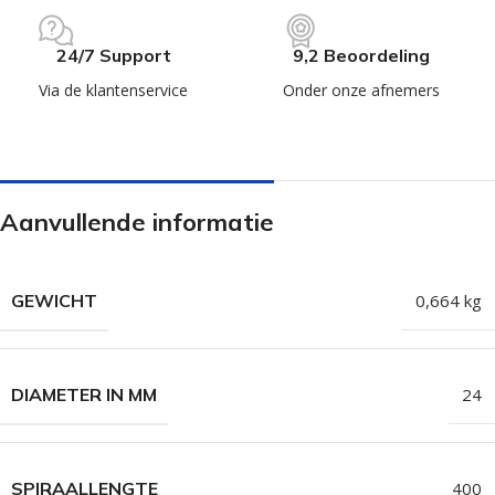
24/7 Support
9,2 Beoordeling
Via de klantenservice
Onder onze afnemers
Aanvullende informatie
GEWICHT
0,664 kg
DIAMETER IN MM
24
SPIRAALLENGTE
400