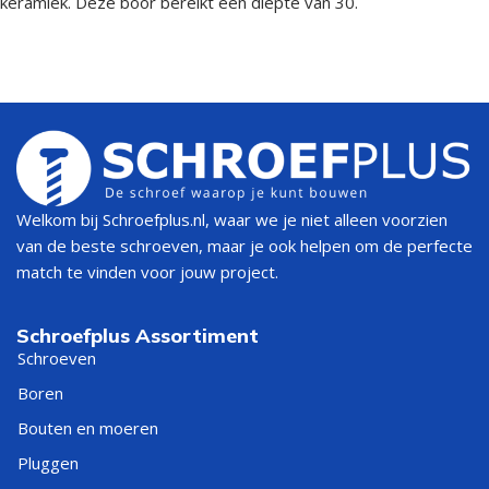
keramiek. Deze boor bereikt een diepte van 30.
Welkom bij Schroefplus.nl, waar we je niet alleen voorzien
van de beste schroeven, maar je ook helpen om de perfecte
match te vinden voor jouw project.
Schroefplus Assortiment
Schroeven
Boren
Bouten en moeren
Pluggen