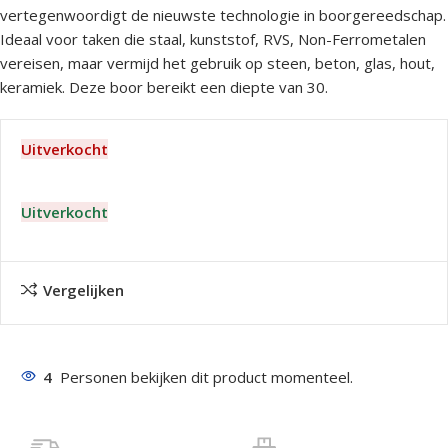
vertegenwoordigt de nieuwste technologie in boorgereedschap.
Ideaal voor taken die staal, kunststof, RVS, Non-Ferrometalen
vereisen, maar vermijd het gebruik op steen, beton, glas, hout,
keramiek. Deze boor bereikt een diepte van 30.
Uitverkocht
Uitverkocht
Vergelijken
4
Personen bekijken dit product momenteel.