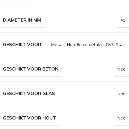
DIAMETER IN MM
45
GESCHIKT VOOR
Metaal
,
Non-Ferrometalen
,
RVS
,
Staal
GESCHIKT VOOR BETON
Nee
GESCHIKT VOOR GLAS
Nee
GESCHIKT VOOR HOUT
Nee