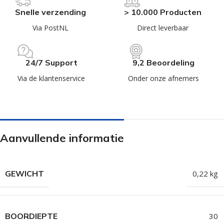
Snelle verzending
> 10.000 Producten
Via PostNL
Direct leverbaar
24/7 Support
9,2 Beoordeling
Via de klantenservice
Onder onze afnemers
Aanvullende informatie
GEWICHT
0,22 kg
BOORDIEPTE
30