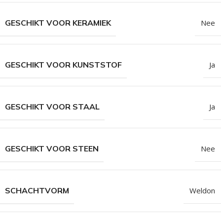
GESCHIKT VOOR KERAMIEK
Nee
GESCHIKT VOOR KUNSTSTOF
Ja
GESCHIKT VOOR STAAL
Ja
GESCHIKT VOOR STEEN
Nee
SCHACHTVORM
Weldon