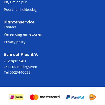
Kit, lijm en pur
Poort- en hekbeslag
Klantenservice
Contact
Verzending en retouren
Privacy policy
Schroef Plus B.V.
Zuidzijde 54H
2411RS Bodegraven
Tel 0623440638