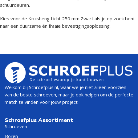
schuurdeuren.
Kies voor de Kruisheng Licht 250 mm Zwart als je op zoek bent
naar een duurzame én fraaie bevestigingsoplossing.
Welkom bij Schroefplus.nl, waar we je niet alleen voorzien
van de beste schroeven, maar je ook helpen om de perfecte
match te vinden voor jouw project.
Schroefplus Assortiment
Schroeven
Boren