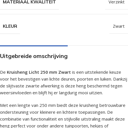
MATERIAAL KWALITEIT
Verzinkt
KLEUR
Zwart
Uitgebreide omschrijving
De
Kruisheng Licht 250 mm Zwart
is een uitstekende keuze
voor het bevestigen van lichte deuren, poorten en luiken. Dankzij
de slijtvaste zwarte afwerking is deze heng beschermd tegen
weersinvloeden en blijft hij er langdurig mooi uitzien.
Met een lengte van 250 mm biedt deze kruisheng betrouwbare
ondersteuning voor kleinere en lichtere toepassingen. De
combinatie van functionaliteit en stijlvolle uitstraling maakt deze
heng perfect voor onder andere tuinpoorten, hekjes of