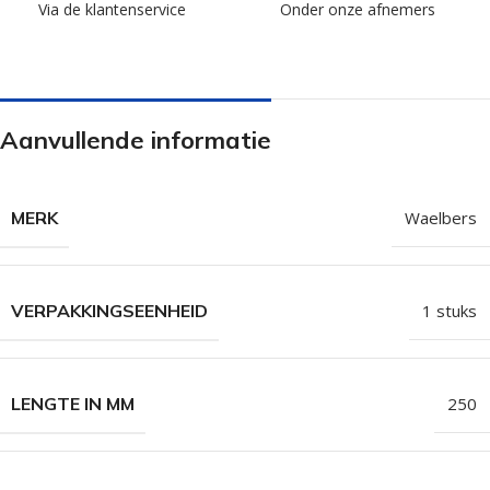
Via de klantenservice
Onder onze afnemers
Aanvullende informatie
MERK
Waelbers
VERPAKKINGSEENHEID
1 stuks
LENGTE IN MM
250