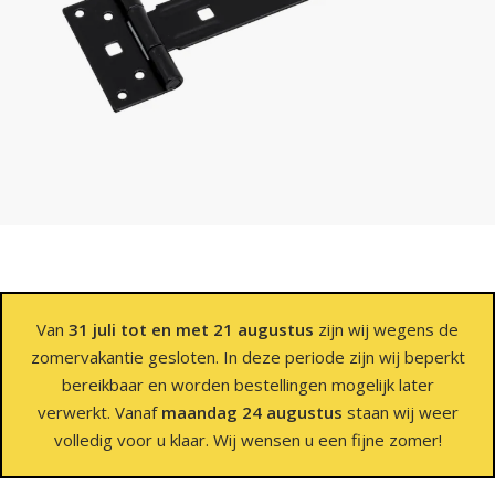
Van
31 juli tot en met 21 augustus
zijn wij wegens de
zomervakantie gesloten. In deze periode zijn wij beperkt
bereikbaar en worden bestellingen mogelijk later
verwerkt. Vanaf
maandag 24 augustus
staan wij weer
volledig voor u klaar. Wij wensen u een fijne zomer!