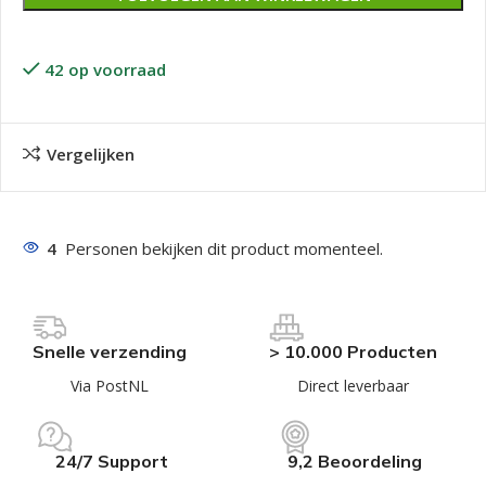
42 op voorraad
Vergelijken
4
Personen bekijken dit product momenteel.
Snelle verzending
> 10.000 Producten
Via PostNL
Direct leverbaar
24/7 Support
9,2 Beoordeling