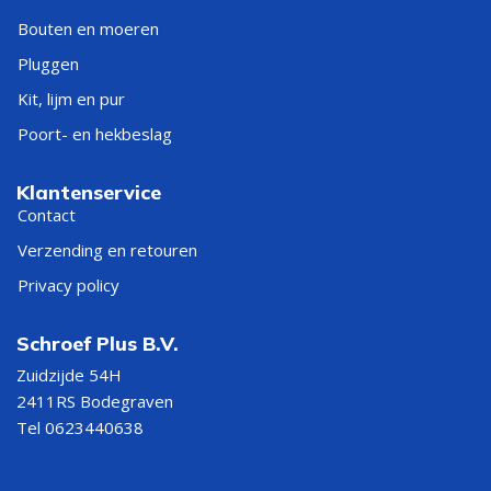
Bouten en moeren
Pluggen
Kit, lijm en pur
Poort- en hekbeslag
Klantenservice
Contact
Verzending en retouren
Privacy policy
Schroef Plus B.V.
Zuidzijde 54H
2411RS Bodegraven
Tel 0623440638