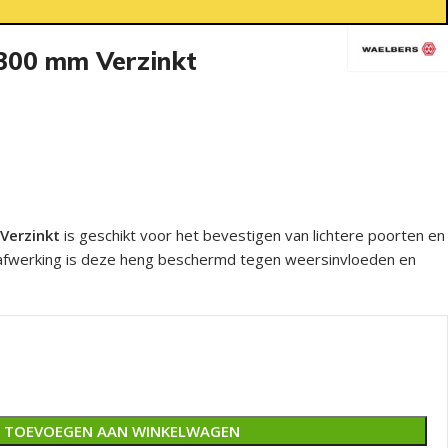
 300 mm Verzinkt
Verzinkt
is geschikt voor het bevestigen van lichtere poorten en
e afwerking is deze heng beschermd tegen weersinvloeden en
TOEVOEGEN AAN WINKELWAGEN