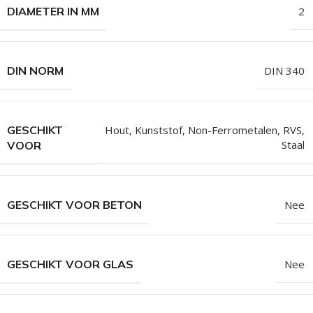
DIAMETER IN MM
2
DIN NORM
DIN 340
GESCHIKT
Hout
,
Kunststof
,
Non-Ferrometalen
,
RVS
,
Staal
VOOR
GESCHIKT VOOR BETON
Nee
GESCHIKT VOOR GLAS
Nee