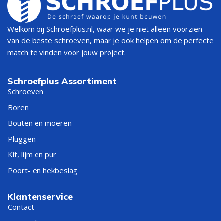
Welkom bij Schroefplus.nl, waar we je niet alleen voorzien
van de beste schroeven, maar je ook helpen om de perfecte
match te vinden voor jouw project.
Schroefplus Assortiment
Schroeven
Boren
Bouten en moeren
Pluggen
Kit, lijm en pur
Poort- en hekbeslag
Klantenservice
Contact