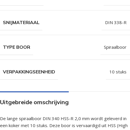
SNIJMATERIAAL
DIN 338-R
TYPE BOOR
Spiraalboor
VERPAKKINGSEENHEID
10 stuks
Uitgebreide omschrijving
De lange spiraalboor DIN 340 HSS-R 2,0 mm wordt geleverd in
een koker met 10 stuks. Deze boor is vervaardigd uit HSS (High