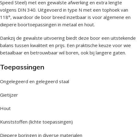
Speed Steel) met een gewalste afwerking en extra lengte
volgens DIN 340. Uitgevoerd in type N met een tophoek van
118°, waardoor de boor breed inzetbaar is voor algemene en
diepere boortoepassingen in metaal en hout.
Dankzij de gewalste uitvoering biedt deze boor een uitstekende
balans tussen kwaliteit en prijs. Een praktische keuze voor wie
betaalbaar en betrouwbaar wil boren, ook bij langere gaten.
Toepassingen
Ongelegeerd en gelegeerd staal
Gietijzer
Hout
Kunststoffen (lichte toepassingen)
Diepere boringen in diverse materialen