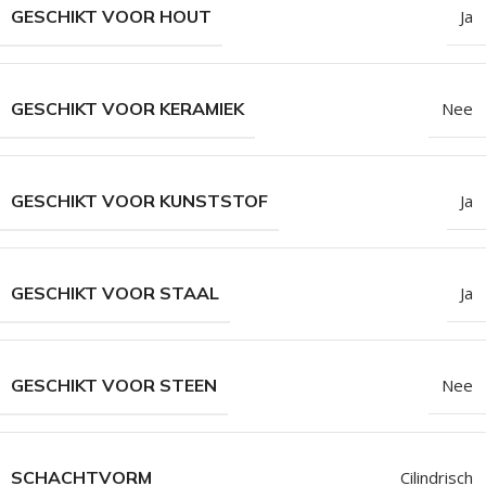
GESCHIKT VOOR HOUT
Ja
GESCHIKT VOOR KERAMIEK
Nee
GESCHIKT VOOR KUNSTSTOF
Ja
GESCHIKT VOOR STAAL
Ja
GESCHIKT VOOR STEEN
Nee
SCHACHTVORM
Cilindrisch