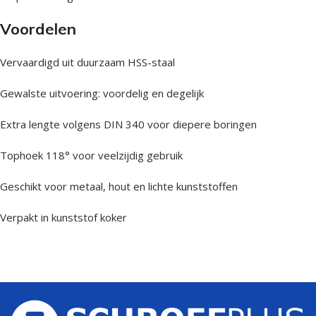
Voordelen
Vervaardigd uit duurzaam HSS-staal
Gewalste uitvoering: voordelig en degelijk
Extra lengte volgens DIN 340 voor diepere boringen
Tophoek 118° voor veelzijdig gebruik
Geschikt voor metaal, hout en lichte kunststoffen
Verpakt in kunststof koker