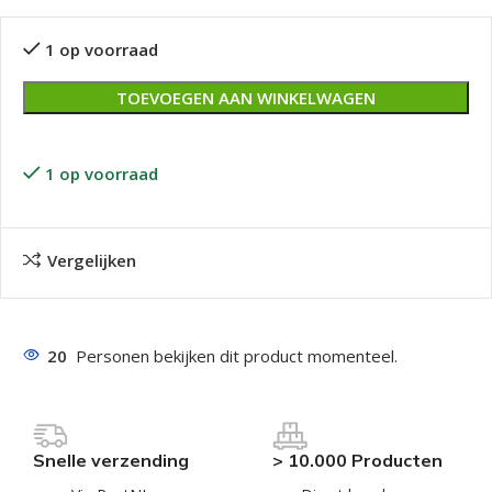
1 op voorraad
TOEVOEGEN AAN WINKELWAGEN
1 op voorraad
Vergelijken
20
Personen bekijken dit product momenteel.
Snelle verzending
> 10.000 Producten