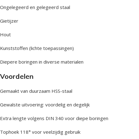
Ongelegeerd en gelegeerd staal
Gietijzer
Hout
Kunststoffen (lichte toepassingen)
Diepere boringen in diverse materialen
Voordelen
Gemaakt van duurzaam HSS-staal
Gewalste uitvoering: voordelig en degelijk
Extra lengte volgens DIN 340 voor diepe boringen
Tophoek 118° voor veelzijdig gebruik