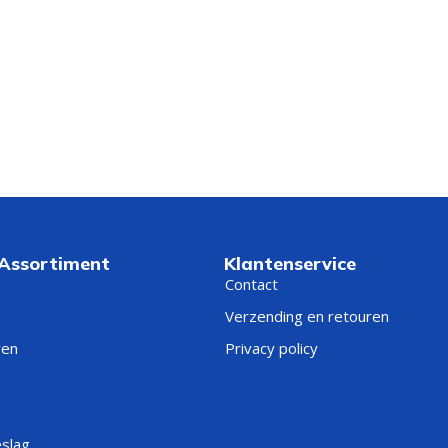
 Assortiment
Klantenservice
Contact
Verzending en retouren
ren
Privacy policy
eslag