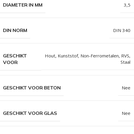
DIAMETER IN MM
3,5
DIN NORM
DIN 340
GESCHIKT
Hout
,
Kunststof
,
Non-Ferrometalen
,
RVS
,
Staal
VOOR
GESCHIKT VOOR BETON
Nee
GESCHIKT VOOR GLAS
Nee