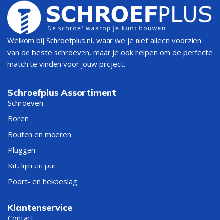
Welkom bij Schroefplus.nl, waar we je niet alleen voorzien
van de beste schroeven, maar je ook helpen om de perfecte
match te vinden voor jouw project.
Schroefplus Assortiment
Schroeven
Boren
Bouten en moeren
Pluggen
Kit, lijm en pur
Poort- en hekbeslag
Klantenservice
Contact