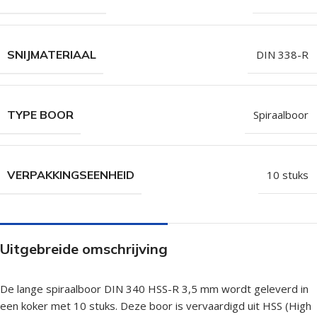
SNIJMATERIAAL
DIN 338-R
TYPE BOOR
Spiraalboor
VERPAKKINGSEENHEID
10 stuks
Uitgebreide omschrijving
De lange spiraalboor DIN 340 HSS-R 3,5 mm wordt geleverd in
een koker met 10 stuks. Deze boor is vervaardigd uit HSS (High