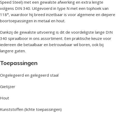
Speed Steel) met een gewalste afwerking en extra lengte
volgens DIN 340. Uitgevoerd in type N met een tophoek van
118°, waardoor hij breed inzetbaar is voor algemene en diepere
boortoepassingen in metaal en hout.
Dankzij de gewalste uitvoering is dit de voordeligste lange DIN
340 spiraalboor in ons assortiment. Een praktische keuze voor
iedereen die betaalbaar en betrouwbaar wil boren, ook bij
langere gaten.
Toepassingen
Ongelegeerd en gelegeerd staal
Gietijzer
Hout
Kunststoffen (lichte toepassingen)