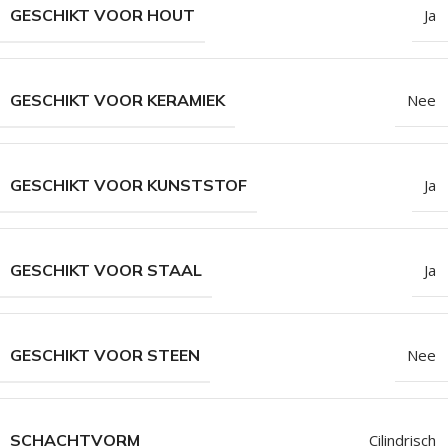
GESCHIKT VOOR HOUT
Ja
GESCHIKT VOOR KERAMIEK
Nee
GESCHIKT VOOR KUNSTSTOF
Ja
GESCHIKT VOOR STAAL
Ja
GESCHIKT VOOR STEEN
Nee
SCHACHTVORM
Cilindrisch