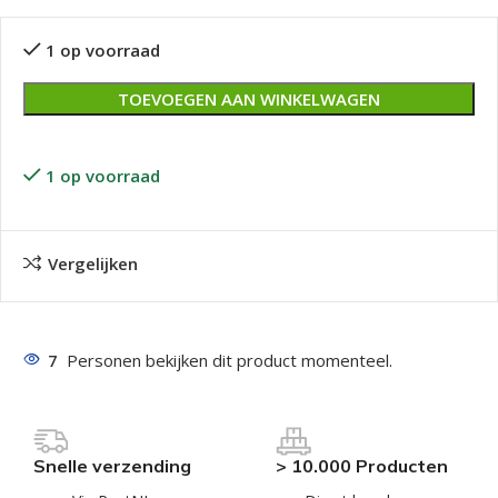
1 op voorraad
TOEVOEGEN AAN WINKELWAGEN
1 op voorraad
Vergelijken
7
Personen bekijken dit product momenteel.
Snelle verzending
> 10.000 Producten