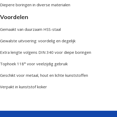
Diepere boringen in diverse materialen
Voordelen
Gemaakt van duurzaam HSS-staal
Gewalste uitvoering: voordelig en degelijk
Extra lengte volgens DIN 340 voor diepe boringen
Tophoek 118° voor veelzijdig gebruik
Geschikt voor metaal, hout en lichte kunststoffen
Verpakt in kunststof koker