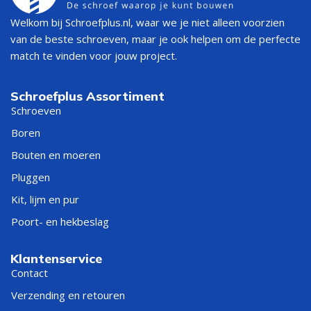
Welkom bij Schroefplus.nl, waar we je niet alleen voorzien
van de beste schroeven, maar je ook helpen om de perfecte
match te vinden voor jouw project.
Schroefplus Assortiment
Schroeven
Boren
Bouten en moeren
Pluggen
Kit, lijm en pur
Poort- en hekbeslag
Klantenservice
Contact
Verzending en retouren