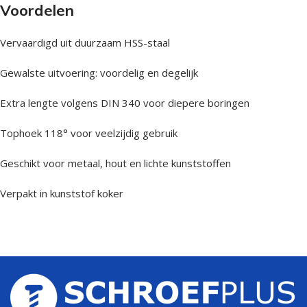
Voordelen
Vervaardigd uit duurzaam HSS-staal
Gewalste uitvoering: voordelig en degelijk
Extra lengte volgens DIN 340 voor diepere boringen
Tophoek 118° voor veelzijdig gebruik
Geschikt voor metaal, hout en lichte kunststoffen
Verpakt in kunststof koker