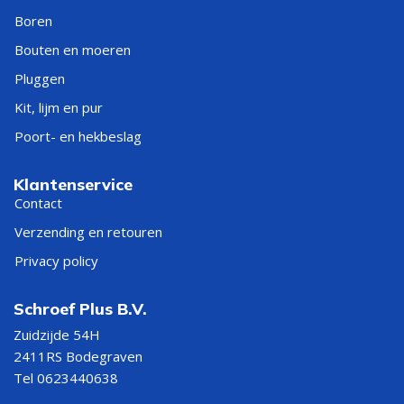
Boren
Bouten en moeren
Pluggen
Kit, lijm en pur
Poort- en hekbeslag
Klantenservice
Contact
Verzending en retouren
Privacy policy
Schroef Plus B.V.
Zuidzijde 54H
2411RS Bodegraven
Tel 0623440638