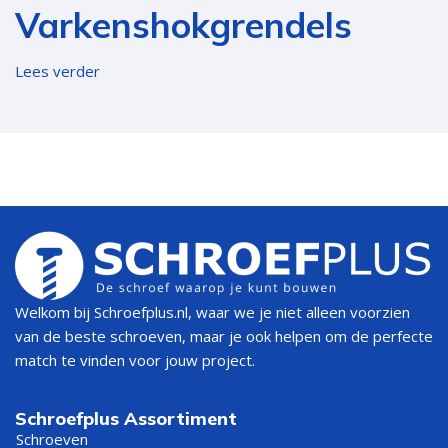
Varkenshokgrendels
Lees verder
Welkom bij Schroefplus.nl, waar we je niet alleen voorzien
van de beste schroeven, maar je ook helpen om de perfecte
match te vinden voor jouw project.
Schroefplus Assortiment
Schroeven