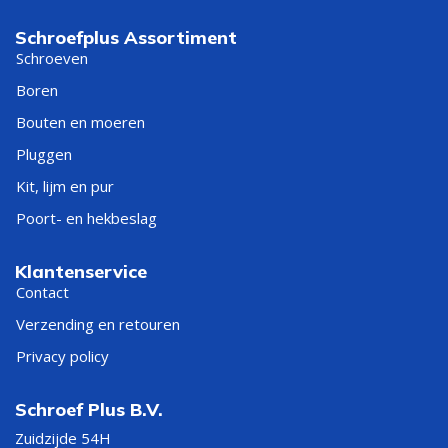
Schroefplus Assortiment
Schroeven
Boren
Bouten en moeren
Pluggen
Kit, lijm en pur
Poort- en hekbeslag
Klantenservice
Contact
Verzending en retouren
Privacy policy
Schroef Plus B.V.
Zuidzijde 54H