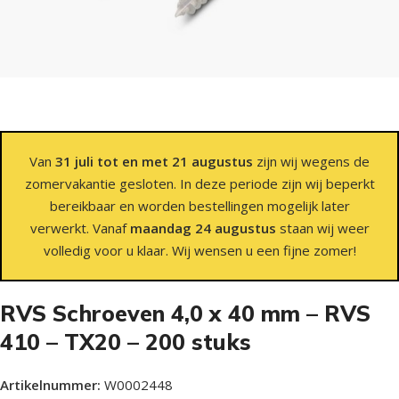
Van
31 juli tot en met 21 augustus
zijn wij wegens de
zomervakantie gesloten. In deze periode zijn wij beperkt
bereikbaar en worden bestellingen mogelijk later
verwerkt. Vanaf
maandag 24 augustus
staan wij weer
volledig voor u klaar. Wij wensen u een fijne zomer!
RVS Schroeven 4,0 x 40 mm – RVS
410 – TX20 – 200 stuks
Artikelnummer:
W0002448