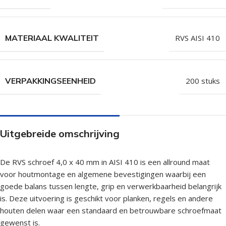
MATERIAAL KWALITEIT
RVS AISI 410
VERPAKKINGSEENHEID
200 stuks
Uitgebreide omschrijving
De RVS schroef 4,0 x 40 mm in AISI 410 is een allround maat
voor houtmontage en algemene bevestigingen waarbij een
goede balans tussen lengte, grip en verwerkbaarheid belangrijk
is. Deze uitvoering is geschikt voor planken, regels en andere
houten delen waar een standaard en betrouwbare schroefmaat
gewenst is.