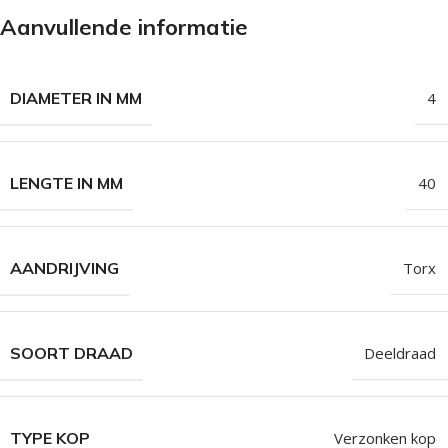
Aanvullende informatie
DIAMETER IN MM
4
LENGTE IN MM
40
AANDRIJVING
Torx
SOORT DRAAD
Deeldraad
TYPE KOP
Verzonken kop