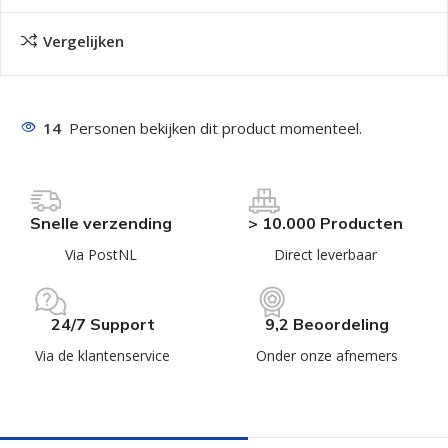
Vergelijken
14
Personen bekijken dit product momenteel.
Snelle verzending
> 10.000 Producten
Via PostNL
Direct leverbaar
24/7 Support
9,2 Beoordeling
Via de klantenservice
Onder onze afnemers