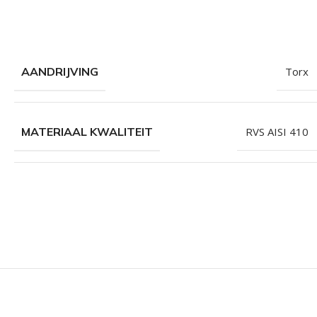
AANDRIJVING
Torx
MATERIAAL KWALITEIT
RVS AISI 410